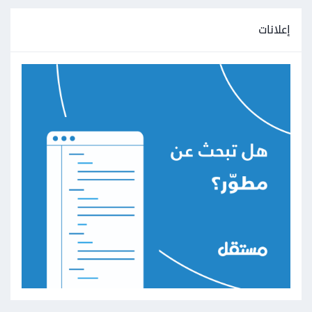
إعلانات