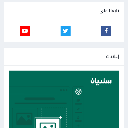
تابعنا على
إعلانات