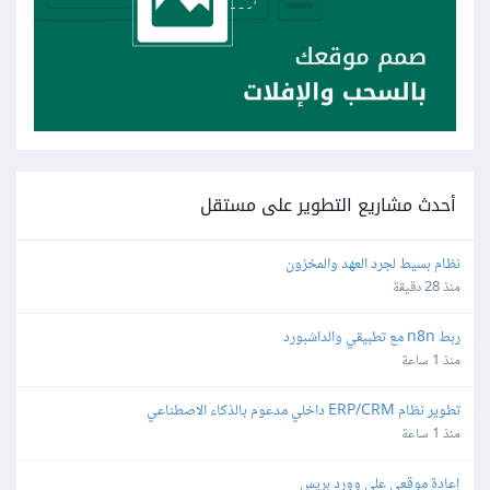
أحدث مشاريع التطوير على مستقل
نظام بسيط لجرد العهد والمخزون
منذ 28 دقيقة
ربط n8n مع تطبيقي والداشبورد
منذ 1 ساعة
تطوير نظام ERP/CRM داخلي مدعوم بالذكاء الاصطناعي
منذ 1 ساعة
إعادة موقعي على وورد بريس