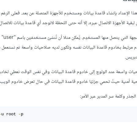
ا الإعداد بإنشاء قاعدة بيانات ومستخدِم للأجهزة المتصلة عن بعد. فعلى الرغم م
سنغتنم هذه الفرصة أيضًا لاعت
مكننا إنشاء مستخدِم مرتبط بخادوم قاعدة البيانات نفسه وتكون لديه صلاحيات واسعة ثم نستعم
دبريس.
صلاحيات واسعة عند الولوج إلى خادوم قاعدة البيانات وفي نفس الوقت نعطي لخاد
ناحية أمنية حيثُ تحمي جزئيًا خادوم قاعدة البيانات في حال تعرض خادوم الويب 
-
u root 
-
p 