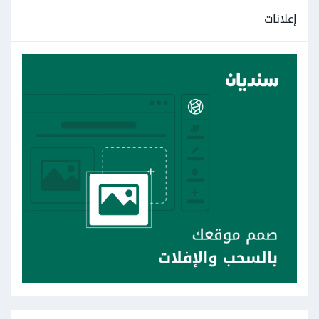
إعلانات