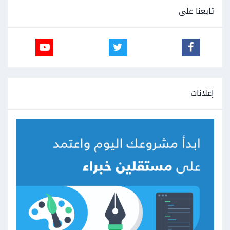
تابعنا على
إعلانات