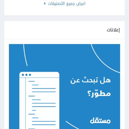
اعرض جميع التصنيفات
إعلانات