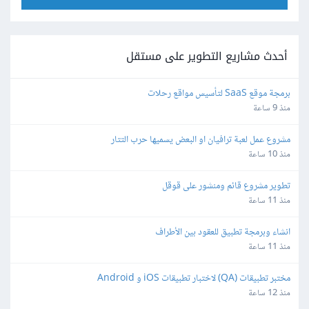
أحدث مشاريع التطوير على مستقل
برمجة موقع SaaS لتأسيس مواقع رحلات
منذ 9 ساعة
مشروع عمل لعبة ترافيان او البعض يسميها حرب التتار
منذ 10 ساعة
تطوير مشروع قائم ومنشور على قوقل
منذ 11 ساعة
انشاء وبرمجة تطبيق للعقود بين الأطراف
منذ 11 ساعة
مختبر تطبيقات (QA) لاختبار تطبيقات iOS و Android
منذ 12 ساعة