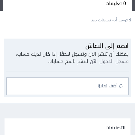
0 تعليقات
لا توجد أية تعليقات بعد
انضم إلى النقاش
يمكنك أن تنشر الآن وتسجل لاحقًا. إذا كان لديك حساب،
فسجل الدخول الآن
لتنشر باسم حسابك.
أضف تعليق
التصنيفات