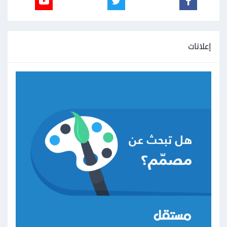
إعلانات