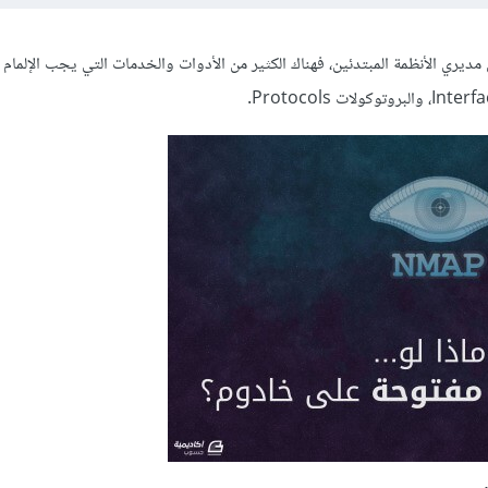
 مديري الأنظمة المبتدئين، فهناك الكثير من الأدوات والخدمات التي يجب الإلمام ب