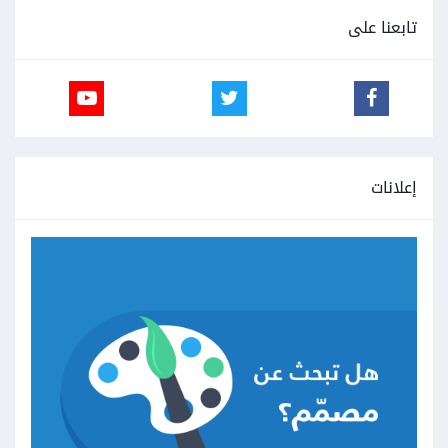
تابعنا على
إعلانات