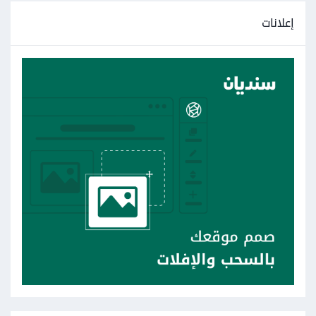
إعلانات