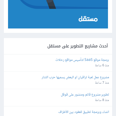
أحدث مشاريع التطوير على مستقل
برمجة موقع SaaS لتأسيس مواقع رحلات
منذ 6 ساعة
مشروع عمل لعبة ترافيان او البعض يسميها حرب التتار
منذ 7 ساعة
تطوير مشروع قائم ومنشور على قوقل
منذ 8 ساعة
انشاء وبرمجة تطبيق للعقود بين الأطراف