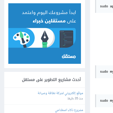
sudo a
sudo m
أحدث مشاريع التطوير على مستقل
موقع إلكتروني لشركة نظافة وصيانة
منذ 35 دقيقة
مشروع ذكاء اصطناعي