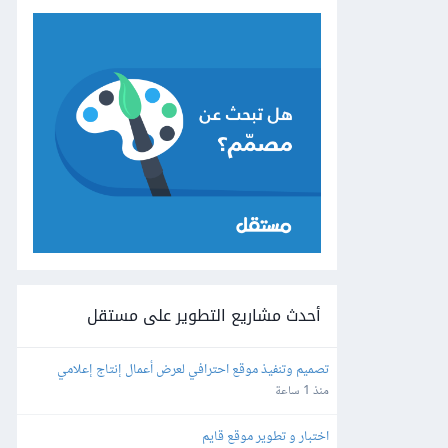
أحدث مشاريع التطوير على مستقل
تصميم وتنفيذ موقع احترافي لعرض أعمال إنتاج إعلامي
منذ 1 ساعة
اختبار و تطوير موقع قايم