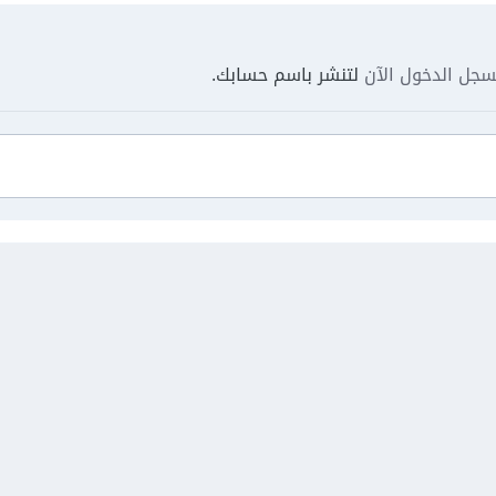
جل الدخول الآن
لتنشر باسم حسابك.