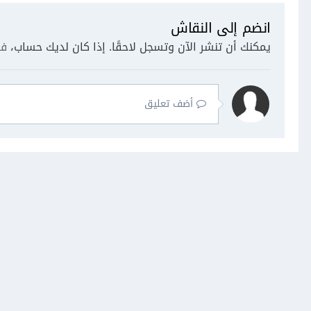
انضم إلى النقاش
يمكنك أن تنشر الآن وتسجل لاحقًا. إذا كان لديك حساب،
فس
أضف تعليق