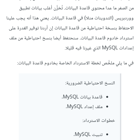
من الصفر ما عدا محتوى قاعدة البيانات. تُخزَّن أغلب بيانات تطبيق
ووردبريس (التدوينات مثلا) في قاعدة البيانات. يعني هذا أنه يجب علينا
الاحتفاظ بنسخة احتياطية من قاعدة البيانات إن أردنا توفير القدرة على
استرداد خادوم قاعدة البيانات. سنحتفظ أيضا بنسخ احتياطية من ملف
إعدادات MySQL الذي غيرنا فيه قليلا.
في ما يلي ملخَّص لخطة الاسترداد الخاصة بخادوم قاعدة البيانات:
النسخ الاحتياطية الضرورية:
قاعدة بيانات MySQL.
ملف إعداد MySQL.
خطوات الاسترداد:
تثبيت MySQL.