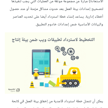
الاستعادة) عبارة عن مجموعة موثقة من العمليات التي يجب تنفيذها
لتصحيح إعدادات بيئة العمل بعد حدوث مشاكل مزمنة أو عند حصول
أخطاء إدارية. يساعد إنشاء خطة استرداد أيضا على تحديد العناصر
والبيانات الأساسية ضمن إعدادات خادوم التطبيق.
يمكن أن تتمثل خطة استرداد قاعدية من إخفاق بيئة العمل في لائحة