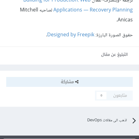
ترجمة -وبتصرّف- لمقال
Building for Production: Web
Applications — Recovery Planning
لصاحبه Mitchell
Anicas.
حقوق الصورة البارزة:
Designed by Freepik
.
التبليغ عن مقال
مشاركة
متابعون
0
اذهب الى مقالات DevOps