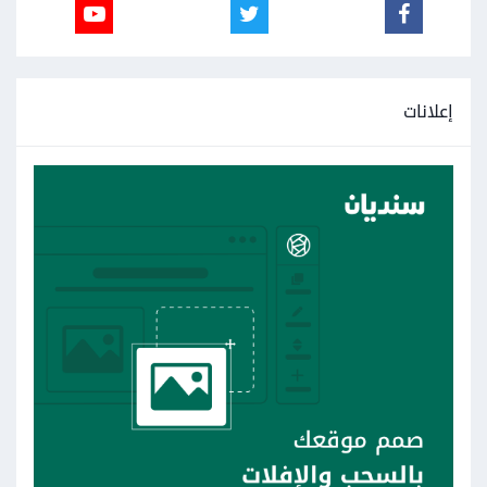
إعلانات