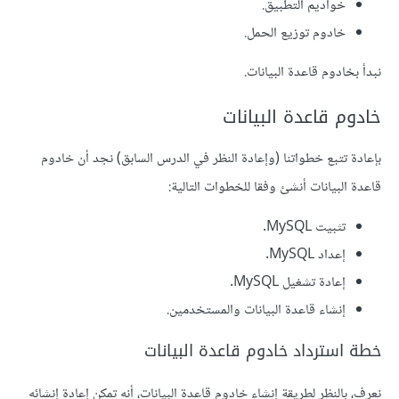
خواديم التطبيق.
خادوم توزيع الحمل.
نبدأ بخادوم قاعدة البيانات.
خادوم قاعدة البيانات
بإعادة تتبع خطواتنا (وإعادة النظر في الدرس السابق) نجد أن خادوم
قاعدة البيانات أنشئ وفقا للخطوات التالية:
تثبيت MySQL.
إعداد MySQL.
إعادة تشغيل MySQL.
إنشاء قاعدة البيانات والمستخدمين.
خطة استرداد خادوم قاعدة البيانات
نعرف، بالنظر لطريقة إنشاء خادوم قاعدة البيانات، أنه تمكن إعادة إنشائه