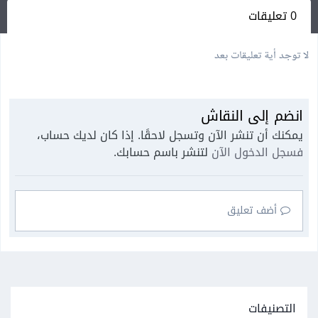
0 تعليقات
لا توجد أية تعليقات بعد
انضم إلى النقاش
يمكنك أن تنشر الآن وتسجل لاحقًا. إذا كان لديك حساب،
فسجل الدخول الآن
لتنشر باسم حسابك.
أضف تعليق
التصنيفات