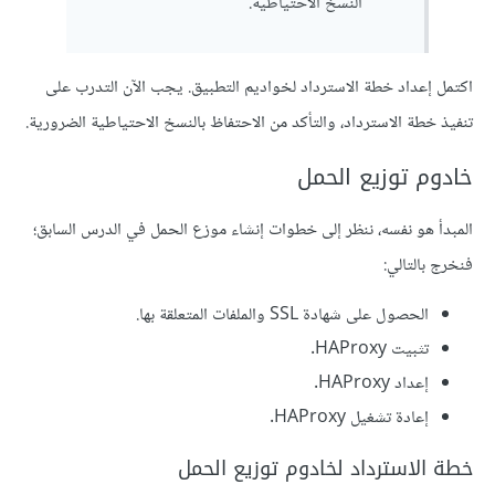
النسخ الاحتياطية.
اكتمل إعداد خطة الاسترداد لخواديم التطبيق. يجب الآن التدرب على
تنفيذ خطة الاسترداد، والتأكد من الاحتفاظ بالنسخ الاحتياطية الضرورية.
خادوم توزيع الحمل
المبدأ هو نفسه، ننظر إلى خطوات إنشاء موزع الحمل في الدرس السابق؛
فنخرج بالتالي:
الحصول على شهادة SSL والملفات المتعلقة بها.
تثبيت HAProxy.
إعداد HAProxy.
إعادة تشغيل HAProxy.
خطة الاسترداد لخادوم توزيع الحمل