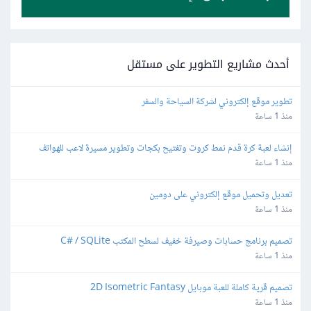
أحدث مشاريع التطوير على مستقل
تطوير موقع إلكتروني لشركة السياحة والسفر
منذ 1 ساعة
إنشاء لعبة كرة قدم نمط كروت وتفتيح بكجات وتطوير مسيرة لاعب للهواتف
منذ 1 ساعة
تعديل وتحميل موقع إلكتروني على دومين
منذ 1 ساعة
تصميم برنامج حسابات وصيرفة خفيف لسطح المكتب C# / SQLite
منذ 1 ساعة
تصميم قرية كاملة للعبة موبايل 2D Isometric Fantasy
منذ 1 ساعة