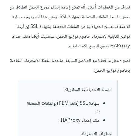
نعرف من الخطوات أعلاه، أنه تمكن إعادة إنشاء موزع الحمل انطلاقا من
صفر، ما عدا الملفات المتعلقة بشهادة SSL. يعني هذا أنه يتوجب علينا
الاحتفاظ بنسخ احتياطية من الملفات المتعلقة بشهادة SSL إن أردنا
توفير القابلية لاسترداد خادوم توزيع الحمل. سنضيف أيضا ملف إعداد
HAProxy ضمن النسخ الاحتياطية.
نضع - مثل ما فعلنا مع العناصر السابقة، ملخصا لخطة الاسترداد الخاصة
بخادوم توزيع الحمل:
النسخ الاحتياطية المطلوبة:
شهادة SSL (ملف PEM) والملفات المتعلقة
بها.
ملف إعداد HAProxy.
خطوات الاسترداد