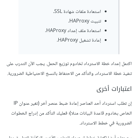
استعادة ملفات شهادة SSL.
تثبيت HAProxy.
استعادة ملف إعداد HAProxy.
إعادة تشغيل HAProxy.
اكتمل إعداد خطة الاسترداد لخادوم توزيع الحمل. يجب الآن التدرب على
تنفيذ خطة الاسترداد، والتأكد من الاحتفاظ بالنسخ الاحتياطية الضرورية.
اعتبارات أخرى
إن تطلب استرداد أحد العناصر إعادة ضبط عنصر آخر (تغير عنوان IP
الخاص بخادوم قاعدة البيانات مثلا)؛ فعليك التأكد من إدراج الخطوات
الضرورية في خطط الاسترداد.