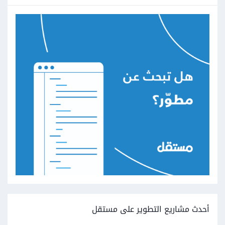
أحدث مشاريع التطوير على مستقل