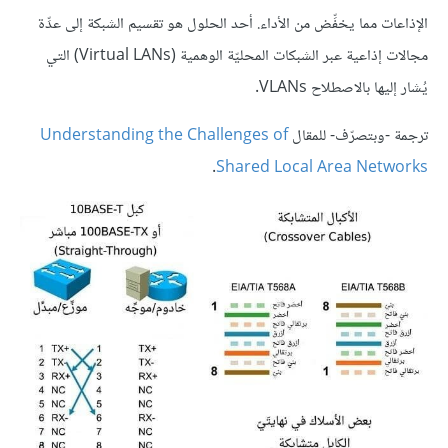
الإذاعات مما يخفِّض من الأداء. أحد الحلول هو تقسيم الشبكة إلى عدِّة
مجالات إذاعية عبر الشبكات المحليّة الوهمية (Virtual LANs) التي
يُشار إليها بالاصطلاح VLANs.
ترجمة -وبتصرّف- للمقال
Understanding the Challenges of
.
Shared Local Area Networks