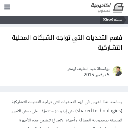
سيسكو (Cisco)
فهم التحديات التي تواجه الشبكات المحلية
التشاركية
بواسطة عبد اللطيف ايمش
5 نوفمبر 2015
يساعدنا هذا الدرس في فهم التحديات التي تواجه التقنيات التشاركيّة
(shared technologies) مثل إيثرنت؛ ستتعرَّف على بعض الأمور
المتعلقة بمحدودية المسافة وأجهزة الاتصال؛ تتضمن هذه الأجهزة