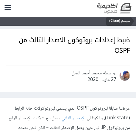
سيسكو (Cisco)
ضبط إعدادات بروتوكول الإصدار الثالث من
OSPF
بواسطة محمد أحمد العيل
27 مارس 2020
عرضنا سابقًا لبروتوكول OSPF الذي ينتمي لبروتوكولات حالة الرابط
(Link state)، وذكرنا أن
الإصدار الثاني
يعمل مع شبكات الإصدار الرابع
من بروتوكول IP، في حين يعمل الإصدار الثالث – الذي نحن بصدد