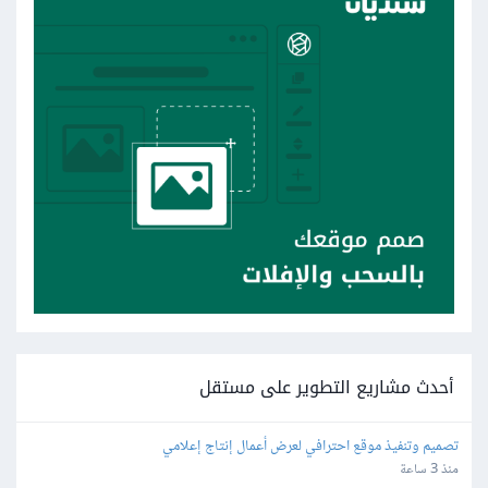
أحدث مشاريع التطوير على مستقل
تصميم وتنفيذ موقع احترافي لعرض أعمال إنتاج إعلامي
منذ 3 ساعة