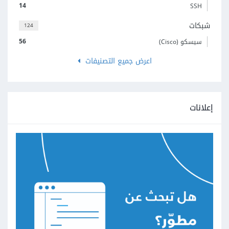
14
SSH
شبكات
124
56
سيسكو (Cisco)
اعرض جميع التصنيفات
إعلانات