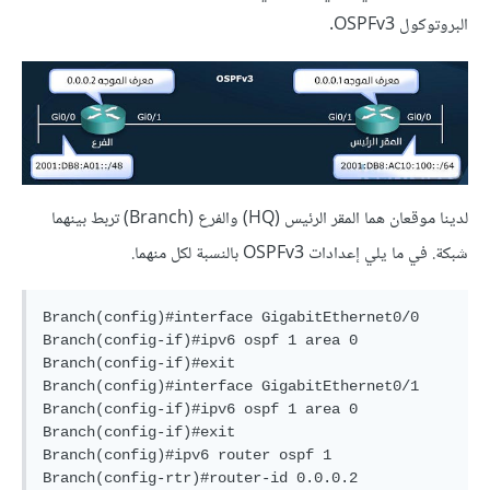
البروتوكول OSPFv3.
لدينا موقعان هما المقر الرئيس (HQ) والفرع (Branch) تربط بينهما
شبكة. في ما يلي إعدادات OSPFv3 بالنسبة لكل منهما.
Branch(config)#interface GigabitEthernet0/0

Branch(config-if)#ipv6 ospf 1 area 0

Branch(config-if)#exit

Branch(config)#interface GigabitEthernet0/1

Branch(config-if)#ipv6 ospf 1 area 0

Branch(config-if)#exit

Branch(config)#ipv6 router ospf 1
