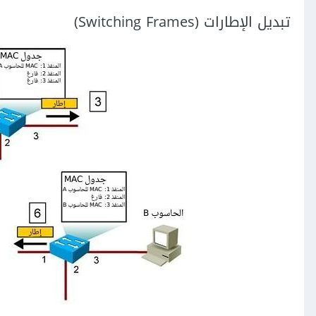
تبديل الإطارات (Switching Frames)