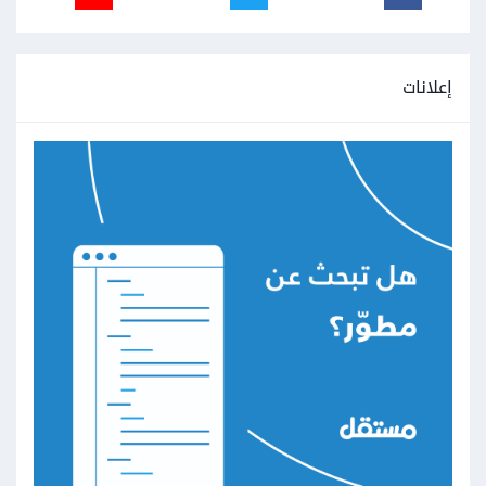
إعلانات