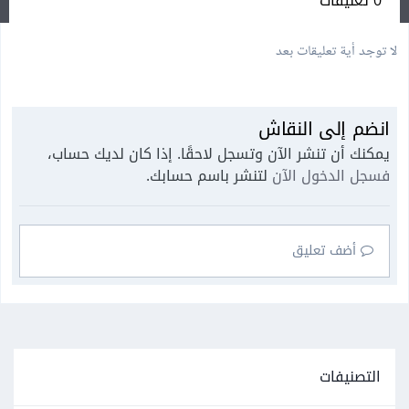
0 تعليقات
لا توجد أية تعليقات بعد
انضم إلى النقاش
يمكنك أن تنشر الآن وتسجل لاحقًا. إذا كان لديك حساب،
فسجل الدخول الآن
لتنشر باسم حسابك.
أضف تعليق
التصنيفات