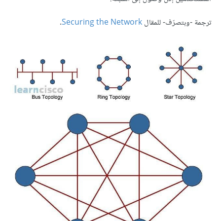
.
Securing the Network