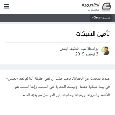
سيسكو (Cisco)
تأمين الشبكات
بواسطة عبد اللطيف ايمش
3 نوفمبر 2015
عندما نتحدث عن الحماية، يجب علينا أن نعي حقيقة أننا لم نعد «نعيش»
في بيئة شبكيّة مغلقة؛ وليست الحماية هي السبب، وإنما السبب هو
التكلفة والمرونة، ورغبتنا وحاجتنا إلى التواصل مع بقيّة العالم.