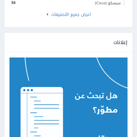
56
سيسكو (Cisco)
اعرض جميع التصنيفات
إعلانات