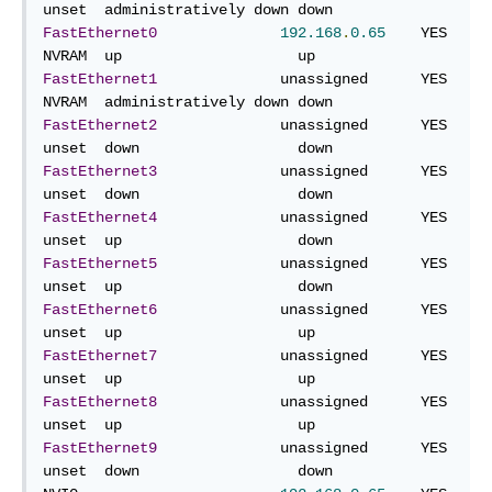
FastEthernet0
192.168
.
0.65
    YES 
FastEthernet1
              unassigned      YES 
FastEthernet2
              unassigned      YES 
FastEthernet3
              unassigned      YES 
FastEthernet4
              unassigned      YES 
FastEthernet5
              unassigned      YES 
FastEthernet6
              unassigned      YES 
FastEthernet7
              unassigned      YES 
FastEthernet8
              unassigned      YES 
FastEthernet9
              unassigned      YES 
unset  down                  down
