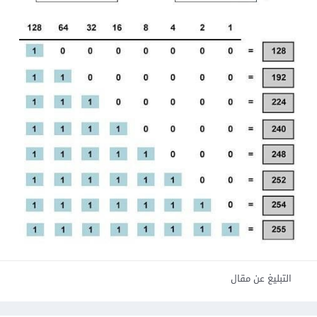
التبليغ عن مقال