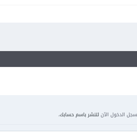
جل الدخول الآن
لتنشر باسم حسابك.