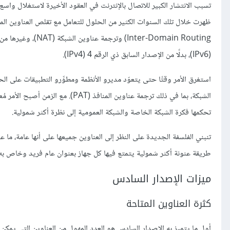
(IPv6)، بدلًا من الإصدار السابق ذي الرقم 4 (IPv4).
الشبكة، بما في ذلك ترجمة عناوين الم
تحكمها فكرة الشبكة الخاصة والشبكة العمومية إلى نظرة أكثر شمولية.
تنبني الفلسفة الجديدة على النظر إلى العناوين جميعها على أنها عامة، ما ع
طريقة عنونة أكثر شمولية يتمتع فيها كل جهاز بعنوان عام فريد وخاص به،
ميزات الإصدار السادس
كثرة العناوين المتاحة