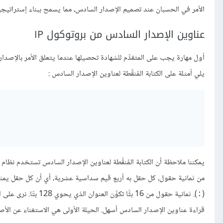
الأمر في الحسبان عند تصميم الإصدار السادس، مما يسمح ببناء إستراتيجيا
عناوين الإصدار السادس من بروتوكول IP
يلي أمثلة على الكتابة المُنقَّطة لعناوين الإصدار السادس :
(
). ثمانية حقول من 16 
:
قراءة عناوين الإصدار السادس أسهل. الحيلة الأولى هي الاستغناء عن الأصفا