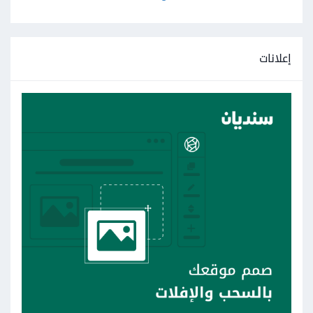
إعلانات