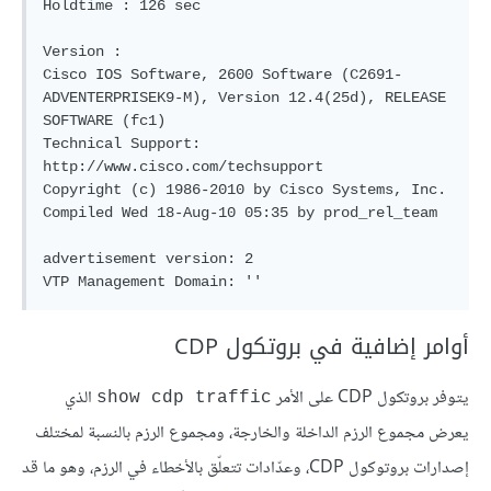
Holdtime : 126 sec

Version :

Cisco IOS Software, 2600 Software (C2691-
ADVENTERPRISEK9-M), Version 12.4(25d), RELEASE 
SOFTWARE (fc1)

Technical Support: 
http://www.cisco.com/techsupport

Copyright (c) 1986-2010 by Cisco Systems, Inc.

Compiled Wed 18-Aug-10 05:35 by prod_rel_team

advertisement version: 2

أوامر إضافية في بروتكول CDP
يتوفر بروتكول CDP على الأمر
الذي
show cdp traffic
يعرض مجموع الرزم الداخلة والخارجة، ومجموع الرزم بالنسبة لمختلف
إصدارات بروتوكول CDP، وعدّادات تتعلّق بالأخطاء في الرزم، وهو ما قد