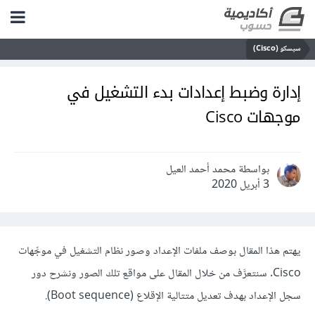
سيسكو (Cisco)
إدارة وضبط إعدادات بدء التشغيل في
موجهات Cisco
بواسطة محمد أحمد العيل
3 أبريل 2020
يهتم هذا المقال بوصف ملفات الإعداد وصور نظام التشغيل في موجِّهات
Cisco. سنتعرَّف من خلال المقال على مواقع تلك الصور ونشرح دور
سجل الإعداد بهدف تعديل متتالية الإقلاع (Boot sequence).