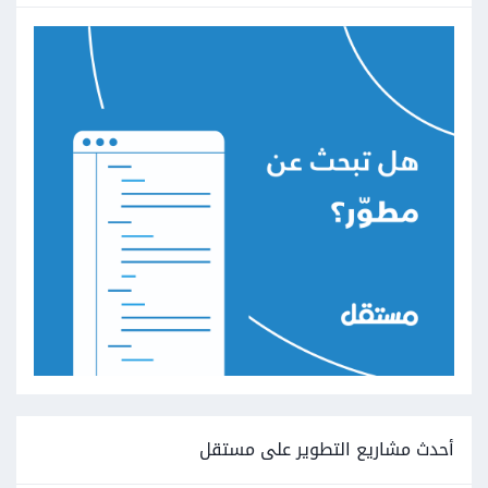
أحدث مشاريع التطوير على مستقل