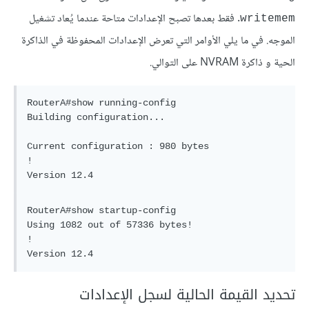
. فقط بعدها تصبح الإعدادات متاحة عندما يُعاد تشغيل
writemem
الموجه. في ما يلي الأوامر التي تعرض الإعدادات المحفوظة في الذاكرة
الحية و ذاكرة NVRAM على التوالي.
RouterA#show running-config

Building configuration...

Current configuration : 980 bytes

!

RouterA#show startup-config

Using 1082 out of 57336 bytes!

!

تحديد القيمة الحالية لسجل الإعدادات