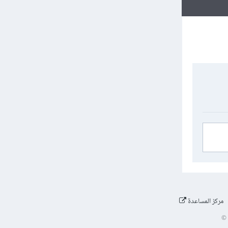
مركز المساعدة
©