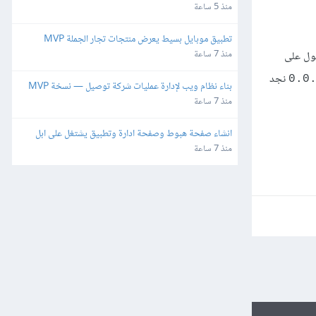
منذ 5 ساعة
تطبيق موبايل بسيط يعرض منتجات تجار الجملة MVP
منذ 7 ساعة
ع للحصول على
نجد
0.0
بناء نظام ويب لإدارة عمليات شركة توصيل — نسخة MVP
منذ 7 ساعة
انشاء صفحة هبوط وصفحة ادارة وتطبيق يشتغل على ابل 
واندرويد
منذ 7 ساعة