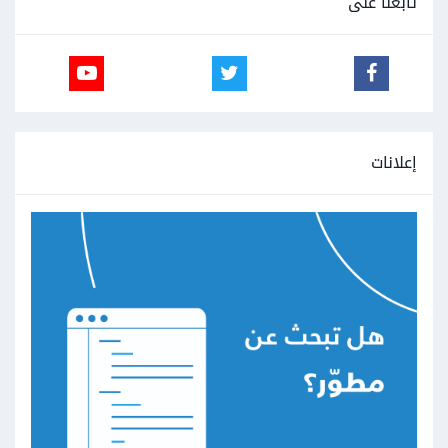
تابعنا على
إعلانات