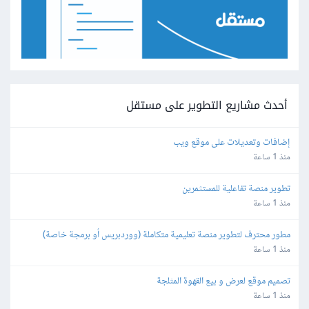
أحدث مشاريع التطوير على مستقل
إضافات وتعديلات على موقع ويب
منذ 1 ساعة
تطوير منصة تفاعلية للمستثمرين
منذ 1 ساعة
مطور محترف لتطوير منصة تعليمية متكاملة (ووردبريس أو برمجة خاصة)
منذ 1 ساعة
تصميم موقع لعرض و بيع القهوة المثلجة
منذ 1 ساعة