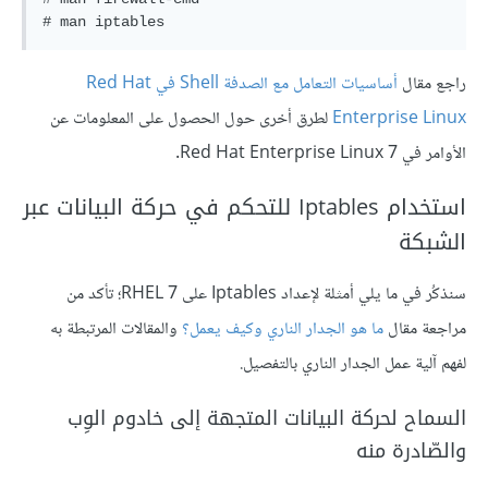
# man iptables
راجع مقال
أساسيات التعامل مع الصدفة Shell في Red Hat
Enterprise Linux
لطرق أخرى حول الحصول على المعلومات عن
الأوامر في Red Hat Enterprise Linux 7.
استخدام Iptables للتحكم في حركة البيانات عبر
الشبكة
سنذكُر في ما يلي أمثلة لإعداد Iptables على RHEL 7؛ تأكد من
مراجعة مقال
ما هو الجدار الناري وكيف يعمل؟
والمقالات المرتبطة به
لفهم آلية عمل الجدار الناري بالتفصيل.
السماح لحركة البيانات المتجهة إلى خادوم الوِب
والصّادرة منه