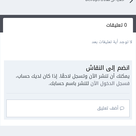
0 تعليقات
لا توجد أية تعليقات بعد
انضم إلى النقاش
يمكنك أن تنشر الآن وتسجل لاحقًا. إذا كان لديك حساب،
فسجل الدخول الآن
لتنشر باسم حسابك.
أضف تعليق