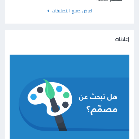
اعرض جميع التصنيفات
إعلانات