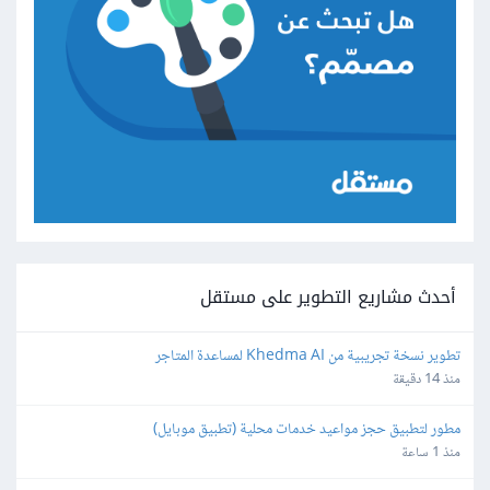
أحدث مشاريع التطوير على مستقل
تطوير نسخة تجريبية من Khedma AI لمساعدة المتاجر
منذ 14 دقيقة
مطور لتطبيق حجز مواعيد خدمات محلية (تطبيق موبايل)
منذ 1 ساعة