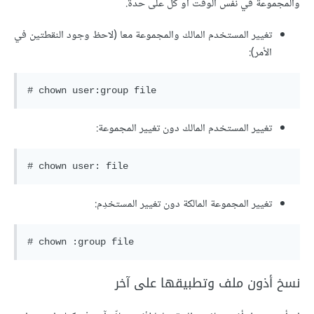
والمجموعة في نفس الوقت أو كلّ على حدة.
تغيير المستخدم المالك والمجموعة معا (لاحظ وجود النقطتين في
الأمر):
# chown user:group file
تغيير المستخدم المالك دون تغيير المجموعة:
# chown user: file
تغيير المجموعة المالكة دون تغيير المستخدِم:
# chown :group file
نسخ أذون ملف وتطبيقها على آخر