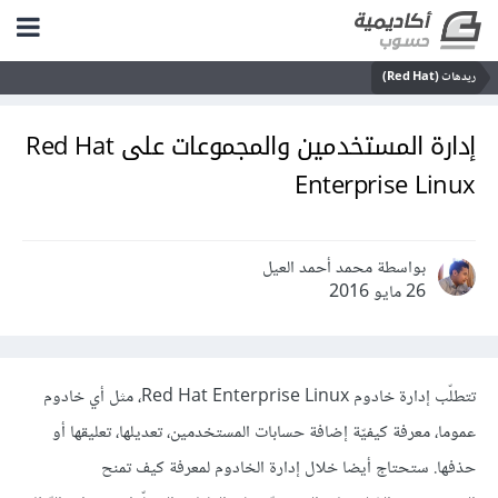
ريدهات (Red Hat)
إدارة المستخدمين والمجموعات على Red Hat
Enterprise Linux
بواسطة محمد أحمد العيل
26 مايو 2016
تتطلّب إدارة خادوم Red Hat Enterprise Linux، مثل أي خادوم
عموما، معرفة كيفيّة إضافة حسابات المستخدمين، تعديلها، تعليقها أو
حذفها. ستحتاج أيضا خلال إدارة الخادوم لمعرفة كيف تمنح