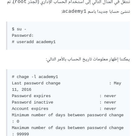
ننتقل في المثال التالي إلى استخدام الحساب الإداري (الجذر
)، ثم
root
ننشئ حسابا جديدا باسم
:
academy1
$ su -

Password: 

# useradd academy1
يمكننا إظهار معلومات تاريخ الحساب بالأمر التالي:
# chage -l academy1

Last password change                    : May 
11, 2016

Password expires                    : never

Password inactive                   : never

Account expires                     : never

Minimum number of days between password change      
: 0

Maximum number of days between password change      
: 99999
