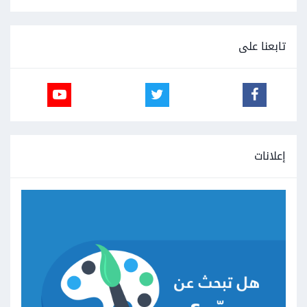
تابعنا على
إعلانات