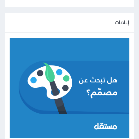
إعلانات