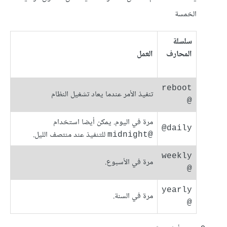
الخمسة
سلسلة
المحارف
العمل
reboot
تنفيذ الأمر عندما يعاد تشغيل النظام
@
مرة في اليوم. يمكن أيضا استخدام
daily@
للتنفيذ عند منتصف الليل.
@midnight
weekly
مرة في الأسبوع.
@
yearly
مرة في السنة.
@