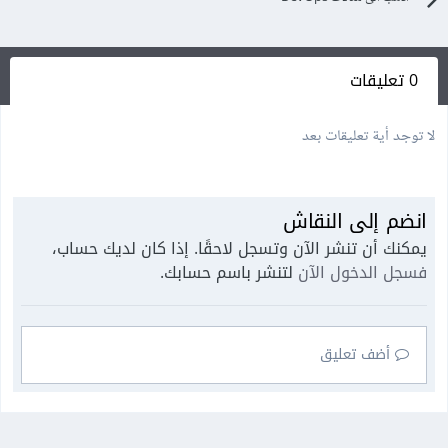
0 تعليقات
لا توجد أية تعليقات بعد
انضم إلى النقاش
يمكنك أن تنشر الآن وتسجل لاحقًا. إذا كان لديك حساب،
فسجل الدخول الآن
لتنشر باسم حسابك.
أضف تعليق