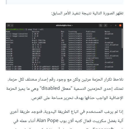
تظهر الصورة التالية نتيجة تنفيذ الأمر السابق:
نلاحظ تكرار الحزمة مرتين ولكن مع وجود رقم إصدار مختلف لكل حزمة،
تمتلك إحدى الحزمتين التسمية "معطل disabled" وهي ما يميز الحزمة
الإضافية الواجب حذفها بهدف تحرير مساحة على القرص.
إذا لم يرغب المستخدم في اتباع الطريقة اليدوية، فتوجد طريقة أخرى
آلية بفضل سكريبت فعال كتبه آلان بوب Alan Pope أثناء عمله في