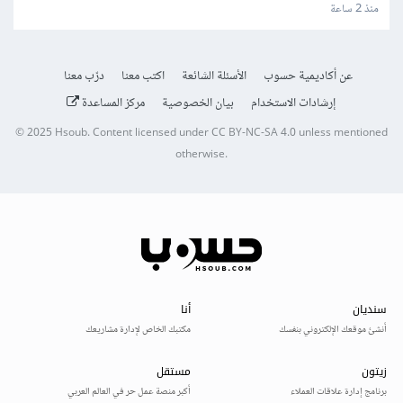
منذ 2 ساعة
عن أكاديمية حسوب
الأسئلة الشائعة
اكتب معنا
درّب معنا
إرشادات الاستخدام
بيان الخصوصية
مركز المساعدة
© 2025
Hsoub
.
Content licensed under
CC BY-NC-SA 4.0
unless mentioned
otherwise.