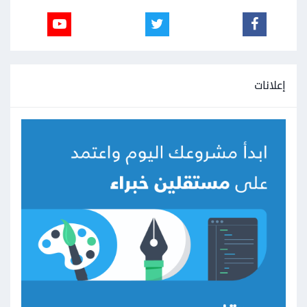
إعلانات