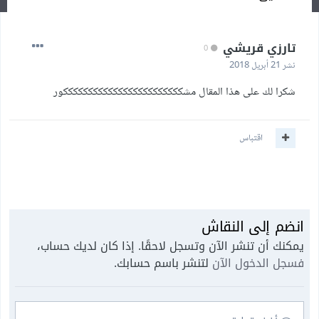
تارزي قريشي
0
نشر
21 أبريل 2018
شكرا لك على هذا المقال مشككككككككككككككككككككككككور
اقتباس
انضم إلى النقاش
يمكنك أن تنشر الآن وتسجل لاحقًا. إذا كان لديك حساب،
فسجل الدخول الآن
لتنشر باسم حسابك.