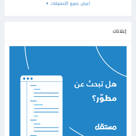
اعرض جميع التصنيفات
إعلانات