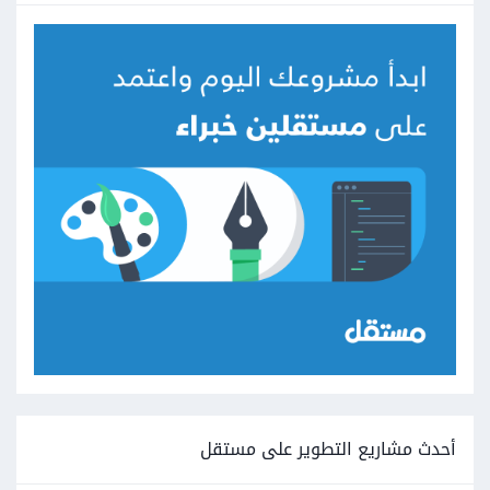
أحدث مشاريع التطوير على مستقل