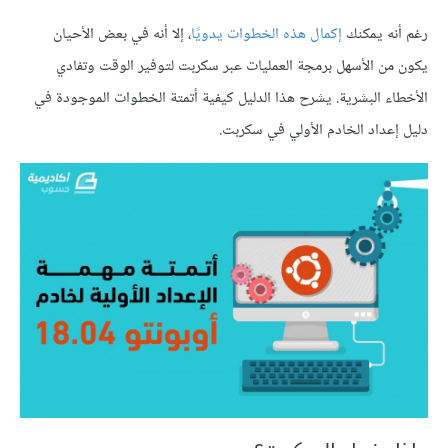
رغم أنه يمكنك
إكمال هذه الخطوات يدويًا
، إلا أنه في بعض الأحيان
يكون من الأسهل برمجة العمليات عبر سكربت لتوفير الوقت وتفادي
الأخطاء البشرية. يشرح هذا الدليل كيفية أتمتة الخطوات الموجودة في
دليل إعداد الخادم الأولي في سكربت.