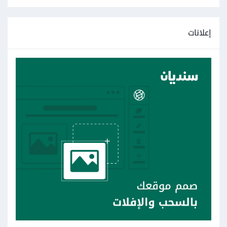
إعلانات