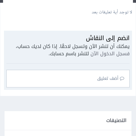
لا توجد أية تعليقات بعد
انضم إلى النقاش
يمكنك أن تنشر الآن وتسجل لاحقًا. إذا كان لديك حساب،
فسجل الدخول الآن
لتنشر باسم حسابك.
أضف تعليق
التصنيفات