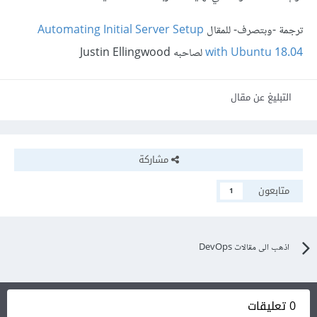
ترجمة -وبتصرف- للمقال
Automating Initial Server Setup
with Ubuntu 18.04
لصاحبه Justin Ellingwood
التبليغ عن مقال
مشاركة
متابعون
1
اذهب الى مقالات DevOps
0 تعليقات