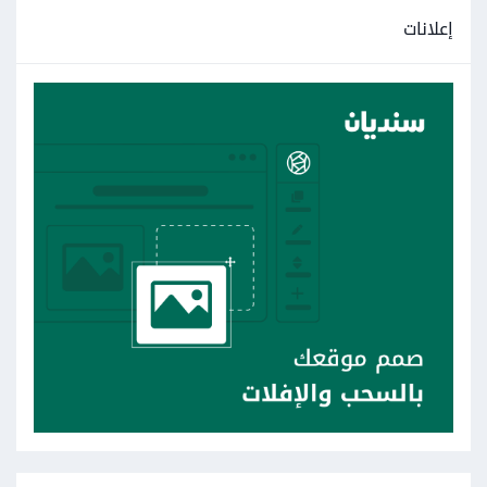
إعلانات