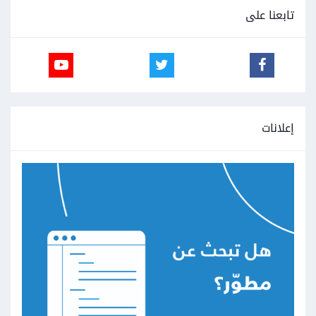
تابعنا على
إعلانات