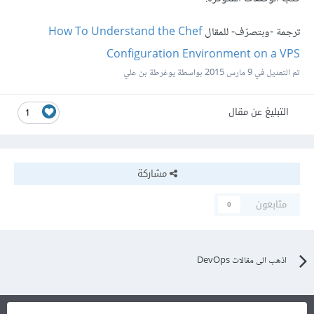
ترجمة -وبتصرّف- للمقال
How To Understand the Chef
Configuration Environment on a VPS
تم التعديل في
9 مارس 2015
بواسطة يوغرطة بن علي
التبليغ عن مقال
1
مشاركة
متابعون
0
اذهب الى مقالات DevOps