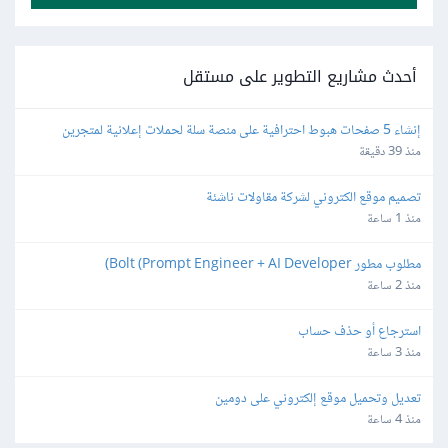
أحدث مشاريع التطوير على مستقل
إنشاء 5 صفحات هبوط احترافية على منصة سلة لحملات إعلانية لمتجرين
منذ 39 دقيقة
تصميم موقع الكتروني لشركة مقاولات ناشئة
منذ 1 ساعة
مطلوب مطور Bolt (Prompt Engineer + AI Developer)
منذ 2 ساعة
استرجاع أو حذف حساب
منذ 3 ساعة
تعديل وتحميل موقع إلكتروني على دومين
منذ 4 ساعة