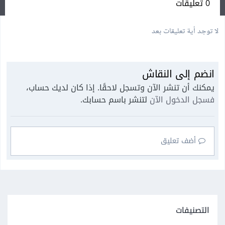
0 تعليقات
لا توجد أية تعليقات بعد
انضم إلى النقاش
يمكنك أن تنشر الآن وتسجل لاحقًا. إذا كان لديك حساب،
فسجل الدخول الآن
لتنشر باسم حسابك.
أضف تعليق
التصنيفات