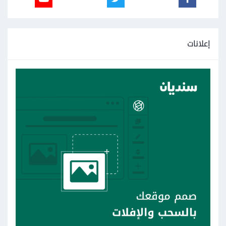
إعلانات