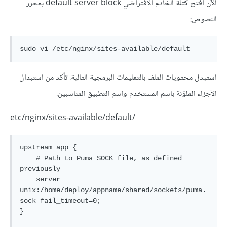
الآن افتح كتلة الخادم الافتراضي default server block بمحرر
النصوص:
استبدل محتويات الملف بالتعليمات البرمجية التالية. تأكد من استبدال
الأجزاء الملوّنة باسم المستخدم واسم التطبيق المناسبين.
/etc/nginx/sites-available/default
upstream app {

    # Path to Puma SOCK file, as defined 
previously

    server 
unix:/home/deploy/appname/shared/sockets/puma.
sock fail_timeout=0;

}
