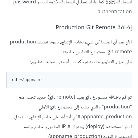
المصادقة
SSH
كما عليك تعطيل المصادقة بكلمة المرور password
authentication.
إضافة Production Git Remote
الآن بعد أن أعددنا كل شيء لخادم الإنتاج، دعونا نضيف production
git remote لمستودع التطبيق خاصتنا.
على جهاز التطوير خاصتك، تأكد من أنك في مجلد التطبيق:
ثم قم بإضافة مستودع git بعيد (git remote) جديد تحت اسم
“production” والذي يشير إلى مستودع git الأولي
appname_production الذي أنشأته على خادم الإنتاج. استبدل
اسم المستخدم (deploy) وعنوان الـ IP الخاص بالخادم واسم
المستودع البعيد (appname_production):