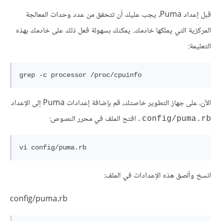
قبل إعداد Puma، يجب عليك أن تتحقق من عدد وحدات المعالجة
المركزية التي يملكها خادمك. يمكنك بسهولة فعل ذلك على خادمك بهذه
التعليمة:
الآن، على جهاز التطوير خاصتك، قم بإضافة إعدادات Puma إلى الإعداد
. افتح الملف في محرر النصوص:
config/puma.rb
انسخ وألصق هذه الإعدادات في الملف:
config/puma.rb