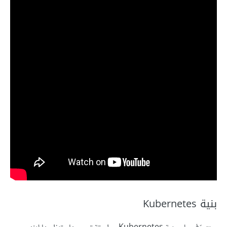
بنية Kubernetes