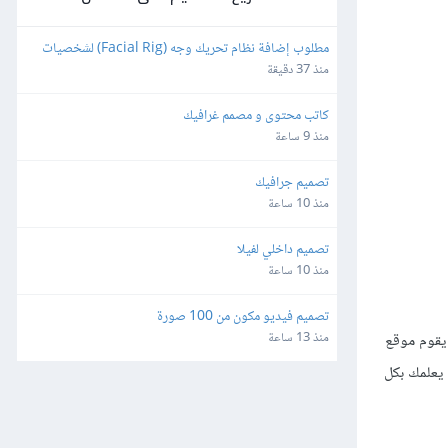
مطلوب إضافة نظام تحريك وجه (Facial Rig) لشخصيات 
3D بصيغة FBX باستخدام Blender
منذ 37 دقيقة
كاتب محتوى و مصمم غرافيك
منذ 9 ساعة
تصميم جرافيك
منذ 10 ساعة
تصميم داخلي لفيلا
منذ 10 ساعة
تصميم فيديو مكون من 100 صورة
منذ 13 ساعة
 يقوم موقع
، يعلمك بكل