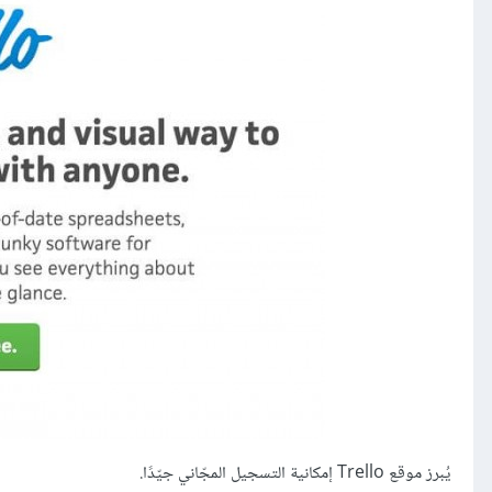
يُبرز موقع Trello إمكانية التسجيل المجّاني جيّدًا.