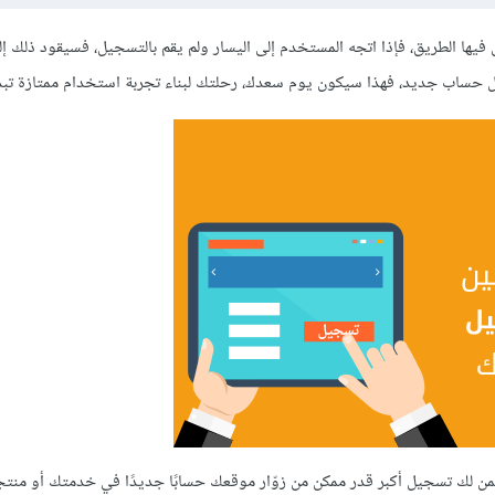
 فيها الطريق، فإذا اتجه المستخدم إلى اليسار ولم يقم بالتسجيل، فسيقود ذلك إل
يل حساب جديد، فهذا سيكون يوم سعدك، رحلتك لبناء تجربة استخدام ممتازة تبدأ
ضمن لك تسجيل أكبر قدر ممكن من زوّار موقعك حسابًا جديدًا في خدمتك أو منت