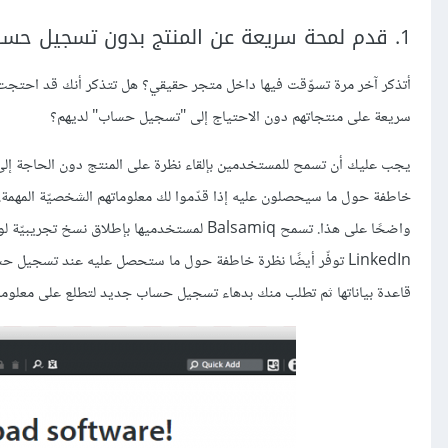
1. قدم لمحة سريعة عن المنتج بدون تسجيل حساب
أتذكر آخر مرة تسوّقت فيها داخل متجر حقيقي؟ هل تتذكر أنك قد احتجت حي
سريعة على منتجاتهم دون الاحتياج إلى "تسجيل حساب" لديهم؟
يجب عليك أن تسمح للمستخدمين بإلقاء نظرة على المنتج دون الحاجة إلى 
واضحًا على هذا. تسمح Balsamiq لمستخدميها 
قاعدة بياناتها ثم تطلب منك بدهاء تسجيل حساب جديد لتطلع على معلو