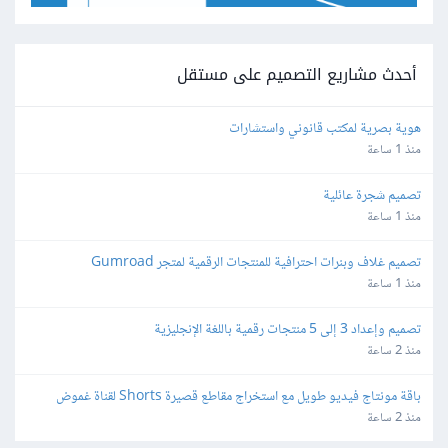
أحدث مشاريع التصميم على مستقل
هوية بصرية لمكتب قانوني واستشارات
منذ 1 ساعة
تصميم شجرة عائلية
منذ 1 ساعة
تصميم غلاف وبنرات احترافية للمنتجات الرقمية لمتجر Gumroad
منذ 1 ساعة
تصميم وإعداد 3 إلى 5 منتجات رقمية باللغة الإنجليزية
منذ 2 ساعة
باقة مونتاج فيديو طويل مع استخراج مقاطع قصيرة Shorts لقناة غموض
منذ 2 ساعة