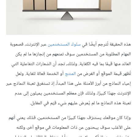
هذه الحقيقة تُترجم أيضًا في
سلوك المستخدمين
عبر الإنترنت، فصعوبة
المهام المطلوبة من المستخدمين سوف تمنعهم من إنجازها ما لم يكن
العائد منها قيمًا بما فيه الكفاية. ولذلك، تجد أن الشعارات التفاعليّة التي
تُظهر قيمة الموقع أو الغرض من
المنتج
أو الخدمة فعالة للغاية. ولعل
إعياء النماذج من أبرز الأمثلة على هذا المبدأ، إذ تستغرق تعبئة النماذج عبر
الإنترنت جهدًا كبيرًا، ولذلك فإن معظم المستخدمين يميلون إلى عدم
تعبئة هذه النماذج ما لم يُعرض عليهم شيء قيّم في المقابل.
وإذا كان موقعك يستنزف جهدًا كبيرًا من المستخدمين، فذلك يعني أنهم
على الأغلب سوف يبحثون عن ذات المعلومات في موقع آخر، ولكنه