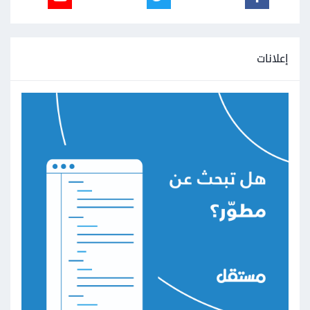
إعلانات