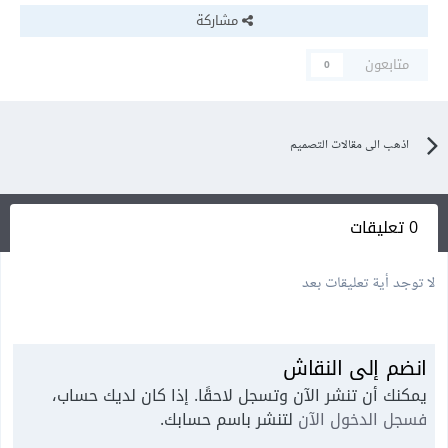
مشاركة
متابعون
0
اذهب الى مقالات التصميم
0 تعليقات
لا توجد أية تعليقات بعد
انضم إلى النقاش
يمكنك أن تنشر الآن وتسجل لاحقًا. إذا كان لديك حساب،
فسجل الدخول الآن
لتنشر باسم حسابك.