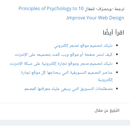
ترجمة -وبتصرّف- للمقال
10 Principles of Psychology to
.
Improve Your Web Design
اقرأ أيضًا
دليلك لتصميم موقع لمتجر إلكتروني
كيف تنشر صفحة أو موقع ويب قمت بتصميمه على الإنترنت
دليلك لتصميم متجر وموقع تجارة إلكترونية على شبكة الإنترنت
عناصر التصميم التسويقية التي يحتاجها كل موقع تجارة
إلكترونية
مصطلحات التسويق التي ينبغي عليك معرفتها كمصمم
التبليغ عن مقال