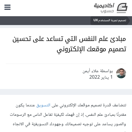
تصميم تجربة المستخدم UX
مبادئ علم النفس التي تساعد على تحسين
تصميم موقعك الإلكتروني
بواسطة علاء أيمن
1 يناير 2022
تتضاعف قدرة تصميم موقعك الإلكتروني على
التسويق
عندما يكون
مقترنًا بمبادئ علم النفس، إذ إن فهمك لكيفيّة تفاعل الناس مع الرسومات
والصور يساعد على توجيه تصميماتك وجهودك التسويقيّة في الاتجاه