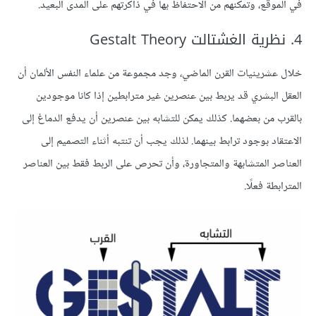
في الموقع، وتمكنهم من الاحتفاظ بها في ذاكرتهم على المدى البعيد.
4. نظرية الغشتالت Gestalt Theory
خلال عشرينيات القرن الماضي، وجد مجموعة من علماء النفس الألمان أن
العقل البشري قد يربط بين عنصرين غير مترابطين إذا كانا موجودين
بالقرب من بعضهما. كذلك يمكن للتشابه بين عنصرين أن يدفع الدماغ إلى
الاعتقاد بوجود ترابط بينهما. لذلك يجب أن تنتبه أثناء التصميم إلى
العناصر المتشابهة والمتجاورة، وأن تحرص على الربط فقط بين العناصر
المترابطة فعلًا.