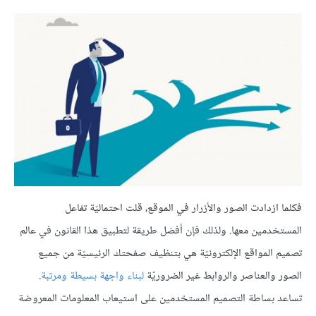
فكلما ازدادت الصور والأزرار في الموقع، قلت احتماليّة تفاعل
المستخدمين معها. ولذلك فإن أفضل طريقة لتطبيق هذا القانون في عالم
تصميم المواقع الإلكترونيّة هي بتنظيف صفحتك الرئيسيّة من جميع
الصور والعناصر والروابط غير الضروريّة
لبناء واجهة بسيطة ومرتبة
.
تساعد بساطة التصميم المستخدمين على استيعاب المعلومات المعروضة