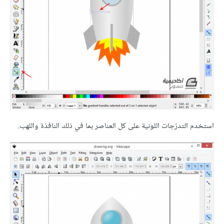
استخدم التدرّجات اللونية على كل العناصر بما في ذلك النافذة واللهب.