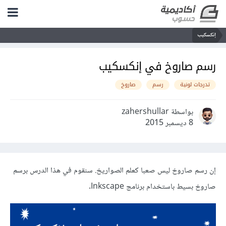
إنكسكيب
رسم صاروخ في إنكسكيب
تدرجات لونية
رسم
صاروخ
بواسطة zahershullar
8 ديسمبر 2015
إن رسم صاروخ ليس صعبا كعلم الصواريخ. سنقوم في هذا الدرس برسم
صاروخ بسيط باستخدام برنامج Inkscape.