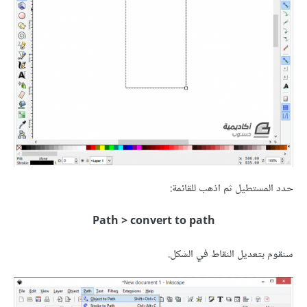
حدد المستطيل ثم اذهب للقائمة:
Path > convert to path
سنقوم بتعديل النقاط في الشكل.