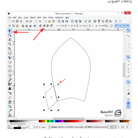
بإخفاء العيوب.