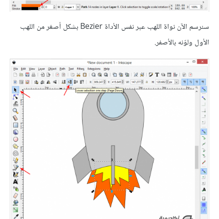
سنرسم الآن نواة اللهب عبر نفس الأداة Bezier بشكل أصغر من اللهب
الأول ولوّنه بالأصفر.