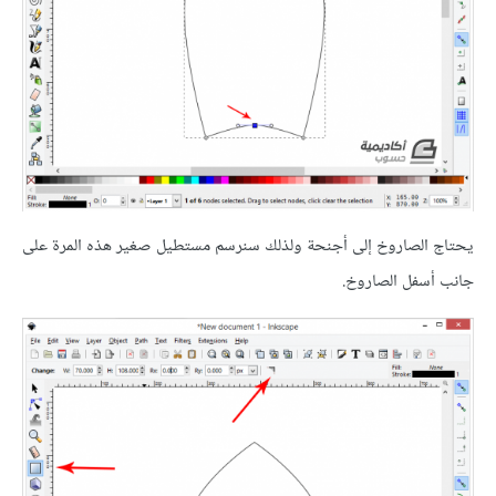
يحتاج الصاروخ إلى أجنحة ولذلك سنرسم مستطيل صغير هذه المرة على
جانب أسفل الصاروخ.