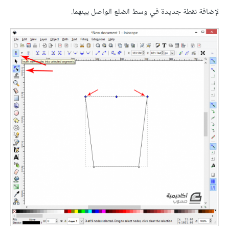
لإضافة نقطة جديدة في وسط الضلع الواصل بينهما.