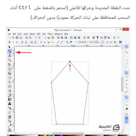
حدد النقطة الجديدة وحركها للأعلى (استمر بالضغط على
أثناء
Ctrl
السحب للمحافظة على ثبات الحركة عموديًّا بدون انحراف).