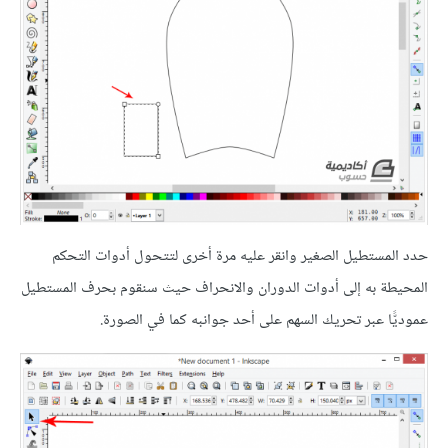
حدد المستطيل الصغير وانقر عليه مرة أخرى لتتحول أدوات التحكم
المحيطة به إلى أدوات الدوران والانحراف حيث سنقوم بحرف المستطيل
عموديًّا عبر تحريك السهم على أحد جوانبه كما في الصورة.