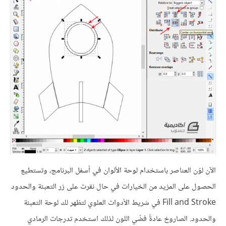
الآن لوّن العناصر باستخدام لوحة الألوان في أسفل البرنامج، وتستطيع
الحصول على المزيد من الخيارات في حال نقرت على زر التعبئة والحدود
Fill and Stroke في شريط الأدوات العلوي لتظهر لك لوحة التعبئة
والحدود. الصاروخ عادةً فضّي اللون لذلك استخدم تدرجات الرمادي