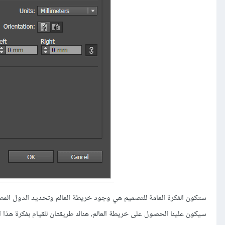
ستكون الفكرة العامة للتصميم هي وجود خريطة العالم وتحديد الدول المطل
سيكون علينا الحصول على خريطة العالم، هناك طريقتان للقيام بفكرة هذ