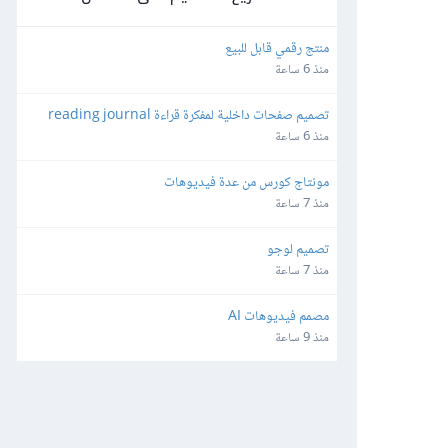
منتج رقمي قابل للبيع
منذ 6 ساعة
تصميم صفحات داخلية لمفكرة قراءة reading journal
منذ 6 ساعة
مونتاج كورس من عدة فيديوهات
منذ 7 ساعة
تصميم لوجو
منذ 7 ساعة
مصمم فيديوهات AI
منذ 9 ساعة