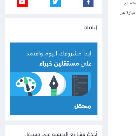
نستخدم
بارة عن
إعلانات
أحدث مشاريع التصميم على مستقل