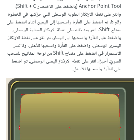
Anchor Point Tool (بالضغط على الاختصار Shift + C)،
وانقر على نقطة الارتكاز العلوية الوسطى التي حرّكتها في الخطوة
رقم 6، ثم اضغط على الفأرة واسحبها إلى اليمين أثناء الضغط على
مفتاح Shift. انقر بعد ذلك على نقطة الارتكاز السفلية الوسطى،
واضغط على الفأرة واسحبها إلى اليسار، ثم انقر على نقطة الارتكاز
اليسرى الوسطى، واضغط على الفأرة واسحبها للأعلى، ولا تنسَ
الاستمرار في الضغط على مفتاح Shift من لوحة المفاتيح للسحب
السويّ. أخيرًا، انقر على نقطة الارتكاز اليمنى الوسطى، ثم اضغط
على الفأرة واسحبها للأسفل.