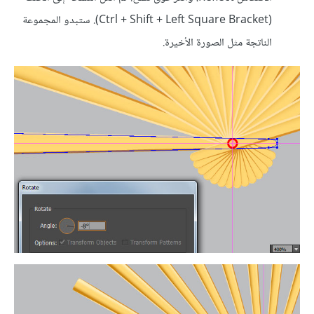
(Ctrl + Shift + Left Square Bracket). ستبدو المجموعة
الناتجة مثل الصورة الأخيرة.