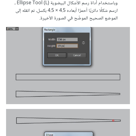
وباستخدام أداة رسم الأشكال البيضوية Ellipse Tool (L) ،
ارسم شكلًا دائريًا أحمرًا أبعاده 4.5 × 4.5 بكسل، ثم انقله إلى
الموضع الصحيح الموضّح في الصورة الأخيرة.