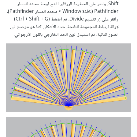
Shift، وانقر على الخطوط الزرقاء. افتح لوحة محدد المسار
Pathfinder (نافذة Window > محدد المسار Pathfinder)،
وانقر على زر تقسيم Divide، ثم اضغط (Ctrl + Shift + G)
لإزالة ارتباط المجموعة الناتجة. حدد الأشكال كما هو موضح في
الصور التالية، ثم استبدل لون الحد الخارجي باللون الأرجواني.