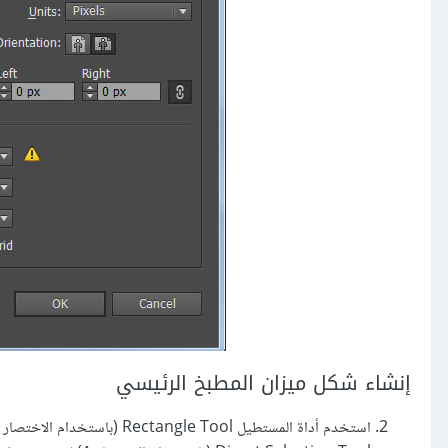
إنشاء شكل ميزان المطبخ الرئيسي
استخدم أداة المستطيل Rectangle Tool (باستخدام الاختصار