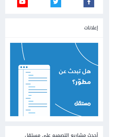
إعلانات
أحدث مشاريع التصميم على مستقل