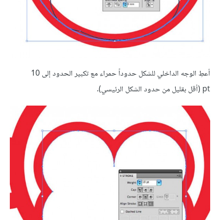
أعطِ الوجه الداخلي للشكل حدوداً حمراء مع تكبير الحدود إلى 10
pt (أقل بقليل من حدود الشكل الرئيسي).