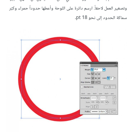
وتصغير العمل لاحقاً. ارسم دائرة على اللوحة وأعطها حدوداً حمراء وكبّر
سماكة الحدود إلى نحو 18 pt.