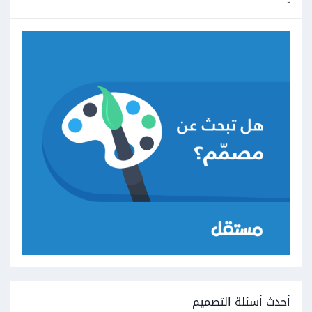
أحدث أسئلة التصميم