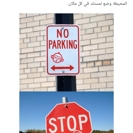
المحيطة وضع لمستك في كل مكان.