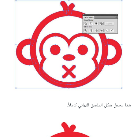
هذا يجعل شكل الملصق النهائي كاملاً.