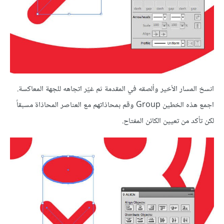
انسخ المسار الأخير وألصقه في المقدمة ثم غيّر اتجاهه للجهة المعاكسة.
اجمع هذه الخطين Group وقم بمحاذاتهم مع العناصر المحاذاة مسبقاً
لكن تأكد من تعيين الكائن المفتاح.