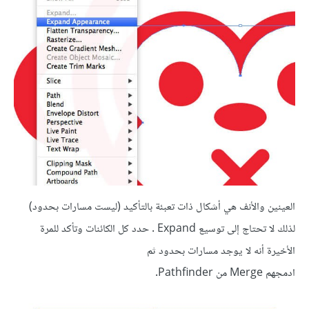
العينين والأنف هي أشكال ذات تعبئة بالتأكيد (ليست مسارات بحدود)
لذلك لا تحتاج إلى توسيع Expand . حدد كل الكائنات وتأكد للمرة
الأخيرة أنه لا يوجد مسارات بحدود ثم
ادمجهم Merge من Pathfinder.