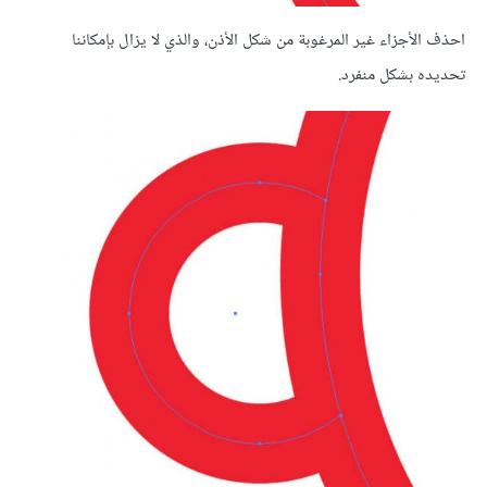
احذف الأجزاء غير المرغوبة من شكل الأذن، والذي لا يزال بإمكاننا
تحديده بشكل منفرد.