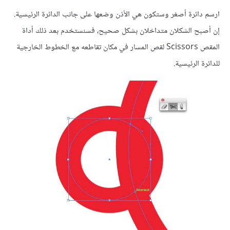
ارسم دائرة أصغر وستكون هي الأذن وضعها على جانب الدائرة الرئيسية.
إن أصبح الشكلان متداخلان بشكل صحيح، فسنستخدم بعد ذلك أداة
المقص Scissors لقص المسار في مكان تقاطعه مع الخطوط الخارجية
للدائرة الرئيسية.