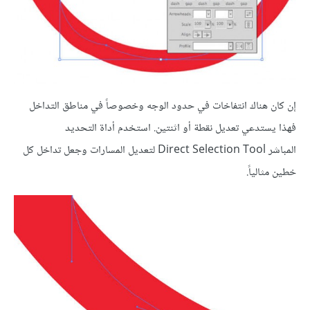
إن كان هناك انتفاخات في حدود الوجه وخصوصاً في مناطق التداخل
فهذا يستدعي تعديل نقطة أو اثنتين. استخدم أداة التحديد
المباشر Direct Selection Tool لتعديل المسارات وجعل تداخل كل
خطين مثالياً.