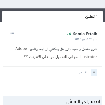
1 تعليق
Somia Ettaib
2
نشر
23 أكتوبر 2015
شرح مفصل و مفيد ، ترى هل يمكنني أن أجد برنامج
Adobe
Illustrator مجاني للتحميل من علي الأنترنت ؟؟
اقتباس
انضم إلى النقاش