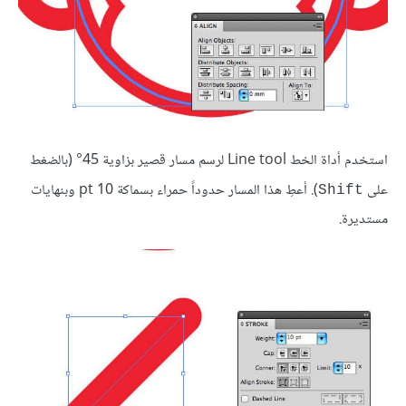
استخدم أداة الخط Line tool لرسم مسار قصير بزاوية 45° (بالضغط
على
). أعطِ هذا المسار حدوداً حمراء بسماكة 10 pt وبنهايات
Shift
مستديرة.