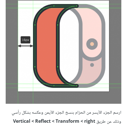
ارسم الجزء الأيسر من الحزام بنسخ الجزء الأيمن وعكسه بشكل رأسي
وذلك عن طريق
Vertical < Reflect < Transform < right