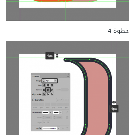
خطوة 4