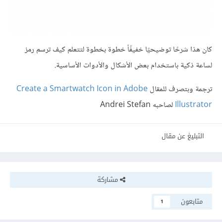
كان هذا شرحًا توضيحيًا خفيفًأ خطوة بخطوة لتتعلم كيف ترسم رمز
لساعة ذكية باستخدام بعض الأشكال والأدوات الأساسية.
ترجمة وبتصرف للمقال
Create a Smartwatch Icon in Adobe
Illustrator
لصاحبه Andrei Stefan
التبليغ عن مقال
مشاركة
متابعون
1