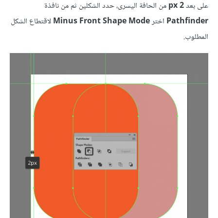
على بعد
2 px
من الحافة اليسرى، حدد الشكلين ثم من نافذة
Pathfinder
اختر
Minus Front Shape Mode
لاقتطاع الشكل
المطلوب.