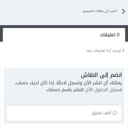
اذهب الى مقالات التصميم
0 تعليقات
لا توجد أية تعليقات بعد
انضم إلى النقاش
يمكنك أن تنشر الآن وتسجل لاحقًا. إذا كان لديك حساب،
فسجل الدخول الآن
لتنشر باسم حسابك.
أضف تعليق