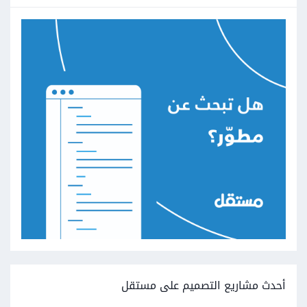
أحدث مشاريع التصميم على مستقل