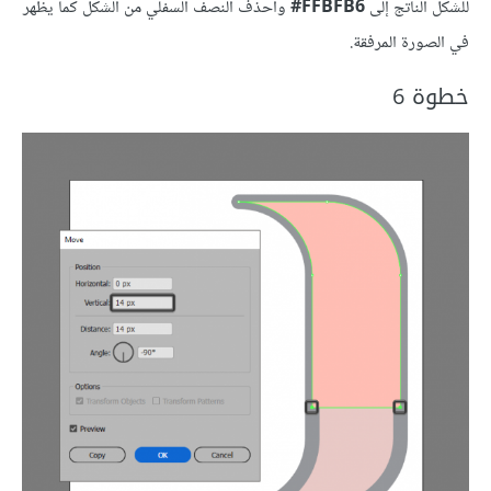
للشكل الناتج إلى
FFBFB6‏#
واحذف النصف السفلي من الشكل كما يظهر
في الصورة المرفقة.
خطوة 6