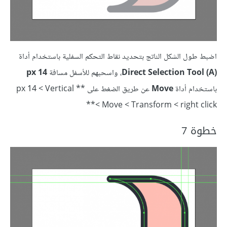
اضبط طول الشكل الناتج بتحديد نقاط التحكم السفلية باستخدام أداة
(Direct Selection Tool (A
، واسحبهم للأسفل مسافة
14 px
باستخدام أداة
Move
عن طريق الضغط على ** px 14 < Vertical
< Move < Transform < right click**
خطوة 7