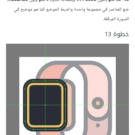
ضع العناصر في مجموعة واحدة واضبط الموضع كما هو موضح في
الصورة المرفقة.
خطوة 13