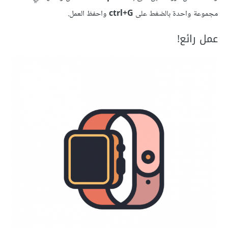
مجموعة واحدة بالضغط على
ctrl+G
واحفظ العمل.
عمل رائع!