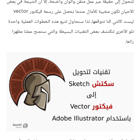
تتحول إلى حقيقة عبر عمل متقن وألوان واضحة، إلا أن النتيجة في بعض
الأحيان تكون مخيبة للآمال عندما نحصل على رسمة فيكتور vector
ليست كالتي كنا نتوقعها، لذا سنحاول تتبع هذه الخطوات العملية واحدة
تلو الأخرى لنكتشف بعض التقنيات البسيطة والتي ستمنح عملنا مظهرا
رائعا.