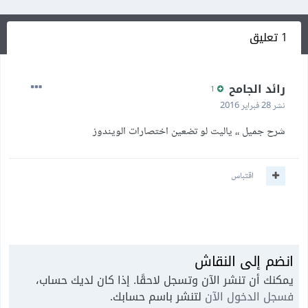
1 تعليق
رائد الجامح
1
نشر
28 فبراير 2016
شرح جميل ،، ياليت لو تضعين اختصارات الويندوز
اقتباس
انضم إلى النقاش
يمكنك أن تنشر الآن وتسجل لاحقًا. إذا كان لديك حساب،
فسجل الدخول الآن
لتنشر باسم حسابك.