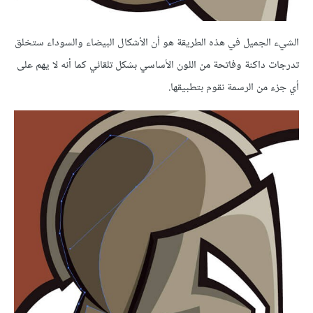
الشيء الجميل في هذه الطريقة هو أن الأشكال البيضاء والسوداء ستخلق
تدرجات داكنة وفاتحة من اللون الأساسي بشكل تلقائي كما أنه لا يهم على
أي جزء من الرسمة نقوم بتطبيقها.