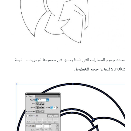
نحدد جميع المسارات التي قمنا بعملها في تصميمنا ثم نزيد من قيمة
stroke لتعزيز حجم الخطوط.