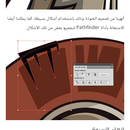
أنهينا من تصميم الخوذة وذلك باستخدام أشكال بسيطة، كما يمكننا أيضا
الاستعانة بأداة Pathfinder لتجميع بعض من تلك الأشكال.
إنهاء الرسمة