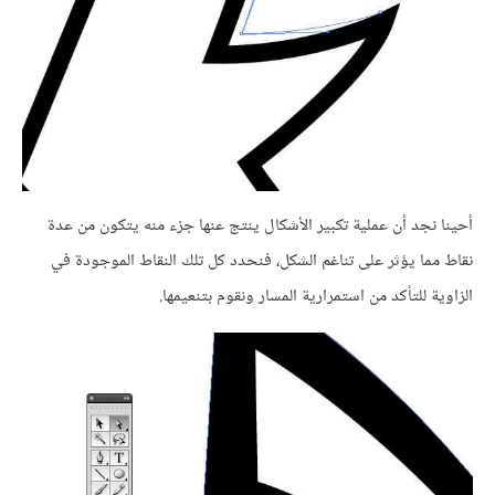
أحينا نجد أن عملية تكبير الأشكال ينتج عنها جزء منه يتكون من عدة
نقاط مما يؤثر على تناغم الشكل، فنحدد كل تلك النقاط الموجودة في
الزاوية للتأكد من استمرارية المسار ونقوم بتنعيمها.