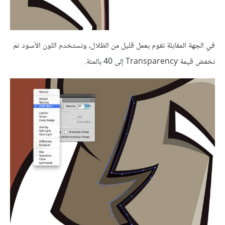
في الجهة المقابلة نقوم بعمل قليل من الظلال، ونستخدم اللون الأسود ثم
نخفض قيمة Transparency إلى 40 بالمئة.