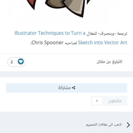
ترجمة -وبتصرف- للمقال
Illustrator Techniques to Turn a
Sketch into Vector Art
لصاحبه Chris Spooner.
التبليغ عن مقال
2
مشاركة
متابعون
0
اذهب الى مقالات التصميم