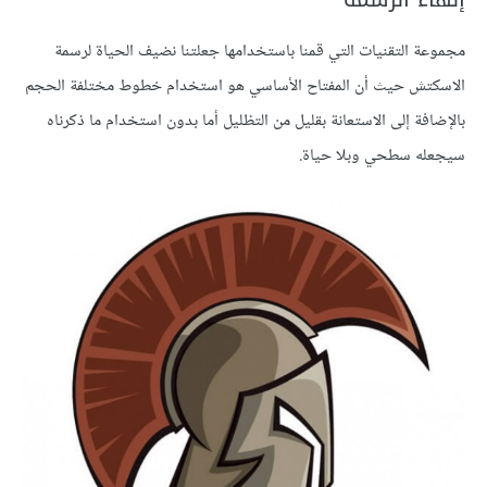
مجموعة التقنيات التي قمنا باستخدامها جعلتنا نضيف الحياة لرسمة
الاسكتش حيث أن المفتاح الأساسي هو استخدام خطوط مختلفة الحجم
بالإضافة إلى الاستعانة بقليل من التظليل أما بدون استخدام ما ذكرناه
سيجعله سطحي وبلا حياة.