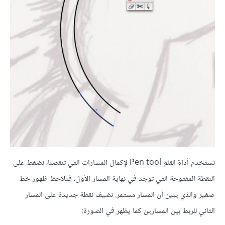
نستخدم أداة القلم Pen tool لإكمال المسارات التي تنقصنا، نضغط على
النقطة المفتوحة التي توجد في نهاية المسار الأول، فنلاحظ ظهور خط
صغير والذي يبين أن المسار مستمر. نضيف نقطة جديدة على المسار
الثاني للربط بين المسارين كما يظهر في الصورة: