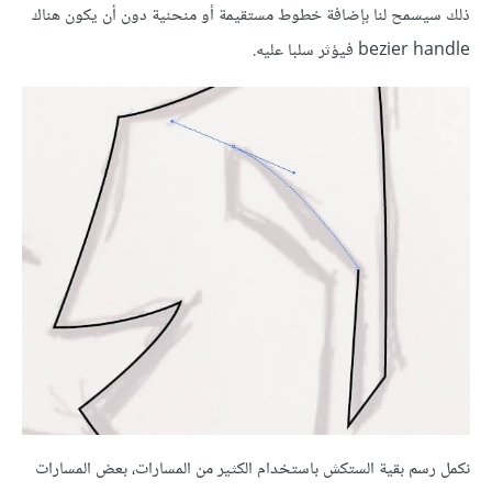
ذلك سيسمح لنا بإضافة خطوط مستقيمة أو منحنية دون أن يكون هناك
bezier handle فيؤثر سلبا عليه.
نكمل رسم بقية الستكش باستخدام الكثير من المسارات، بعض المسارات