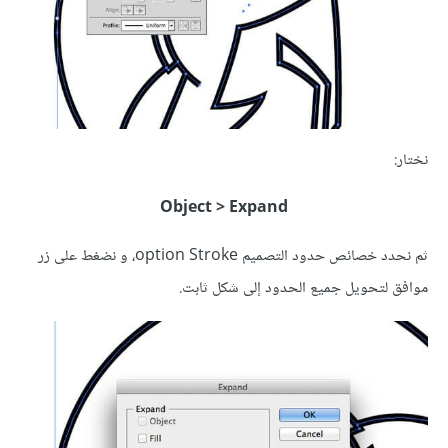
نختار:
Object > Expand
ثم نحدد خصائص حدود التصميم option Stroke، و نضغط على زر
موافق لتحويل جميع الحدود إلى شكل ثابت.