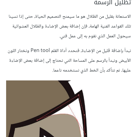
تظليل الرسمة
الاستعانة بقليل من الظلال هو ما سيمنح التصميم الحياة، حتى إذا نسينا
تلك القواعد الفنية الهامة، فإن إضافة بعض الإضاءة والظلال العشوائية
سيحول العمل الذي نقوم به إلى عمل فني.
نبدأ بإضافة قليل من الإضاءة، فنحدد أداة القلم Pen tool ونختار اللون
الأبيض ونبدأ بالرسم على المساحة التي نحتاج إلى إضافة بعض الإضاءة
عليها، ثم نتأكد بأن الخط الذي نستخدمه ناعما.