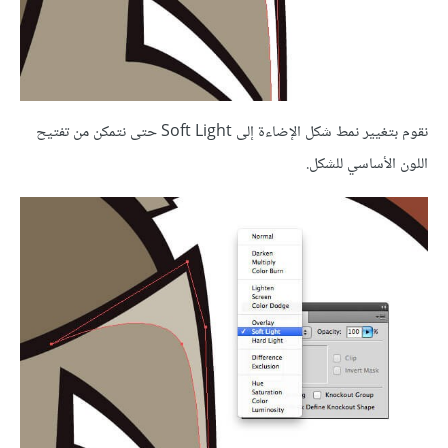
نقوم بتغيير نمط شكل الإضاءة إلى Soft Light حتى نتمكن من تفتيح
اللون الأساسي للشكل.