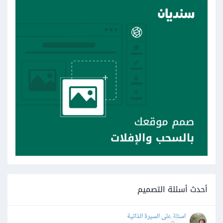
أحدث أسئلة التصميم
اسئلة على السيرة الذاتية