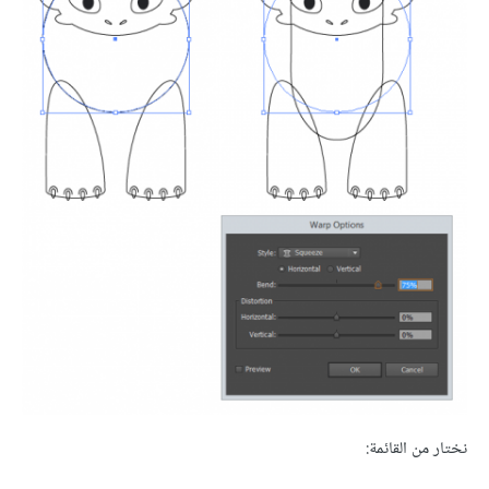
نختار من القائمة: