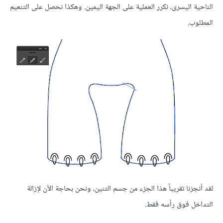
الناحية اليسرى، نكرر العملية على الجهة اليمين. وهكذا نحصل على التنعيم
المطلوب.
لقد أنجزنا تقريباً هذا الجزء من جسم التنين، ونحن بحاجة الآن لإزالة
التداخل فوق رأسه فقط.