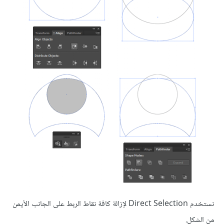
نستخدم Direct Selection لإزالة كافة نقاط الربط على الجانب الأيمن
من الشكل.