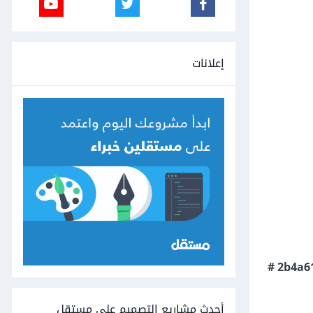
إعلانات
أحدث مشاريع التصميم على مستقل