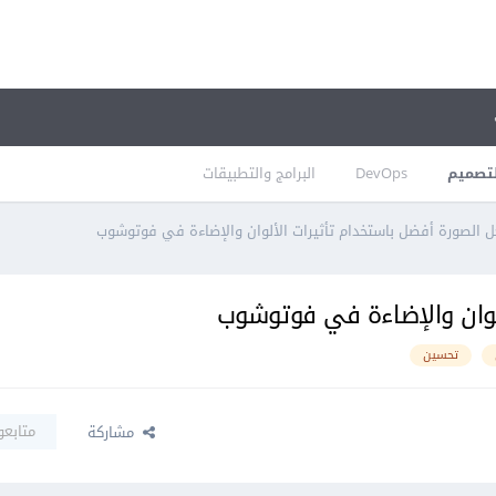
تصميم
DevOps
البرامج والتطبيقات
 الصورة أفضل باستخدام تأثيرات الألوان والإضاءة في فوتوشوب
لوان والإضاءة في فوتوشوب
تحسين
متابعو
مشاركة