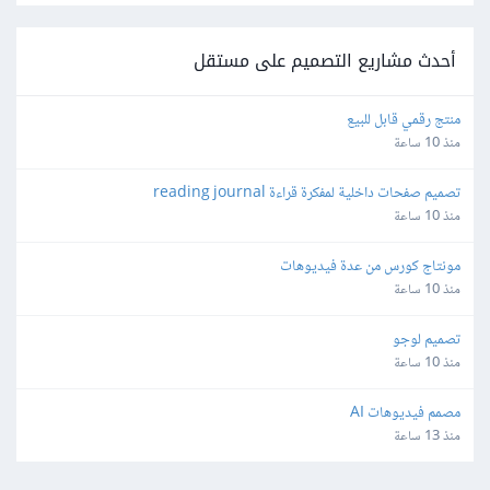
أحدث مشاريع التصميم على مستقل
منتج رقمي قابل للبيع
منذ 10 ساعة
تصميم صفحات داخلية لمفكرة قراءة reading journal
منذ 10 ساعة
مونتاج كورس من عدة فيديوهات
منذ 10 ساعة
تصميم لوجو
منذ 10 ساعة
مصمم فيديوهات AI
منذ 13 ساعة