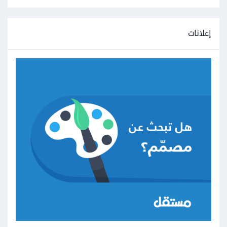
إعلانات