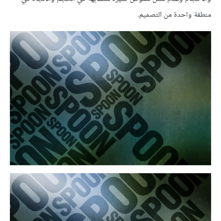
منطقة واحدة من التصميم.