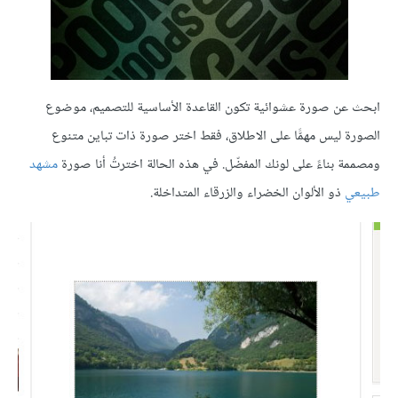
ابحث عن صورة عشوائية تكون القاعدة الأساسية للتصميم، موضوع
الصورة ليس مهمًّا على الاطلاق، فقط اختر صورة ذات تباين متنوع
ومصممة بناءً على لونك المفضّل. في هذه الحالة اخترتُ أنا صورة
مشهد
طبيعي
ذو الألوان الخضراء والزرقاء المتداخلة.