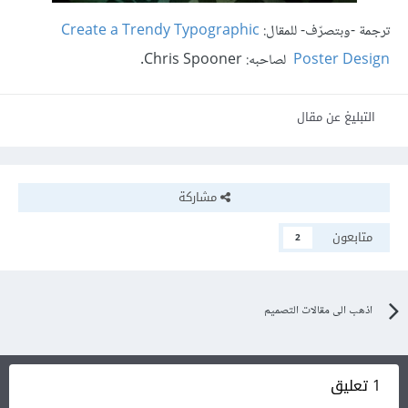
ترجمة -وبتصرّف- للمقال:
Create a Trendy Typographic
Poster Design
لصاحبه:
Chris Spooner.
التبليغ عن مقال
مشاركة
متابعون
2
اذهب الى مقالات التصميم
1 تعليق