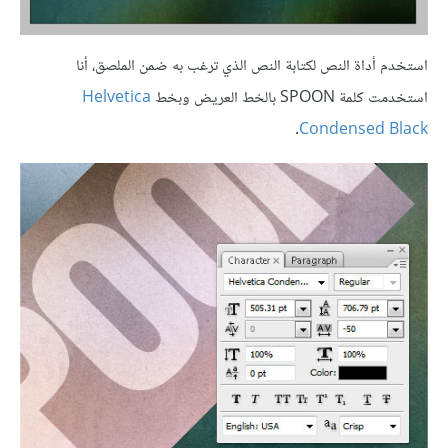
استخدم أداة النص لكتابة النص الذي ترغب به ضمن الملصق، أنا
استخدمت كلمة SPOON بالخط العريض وبخط
Helvetica
.
Condensed Black