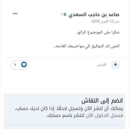
صاعد بن حاجب السعدي
1
نشر
12 أكتوبر 2016
شكرا على الموضوع الرائع..
اتمنى لك التوفيق في مواضيعك القادمه..
اقتباس
1
انضم إلى النقاش
يمكنك أن تنشر الآن وتسجل لاحقًا. إذا كان لديك حساب،
فسجل الدخول الآن
لتنشر باسم حسابك.