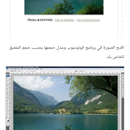
افتح الصورة في برنامج فوتوشوب وعدّل حجمها بحسب حجم الملصق
الخاص بك.