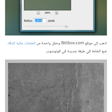
اذهب إلى موقع Bittbox.com وحمّل واحدة من
الخامات عالية الدقة
.
ضع الخامة في طبقة جديدة في فوتوشوب.