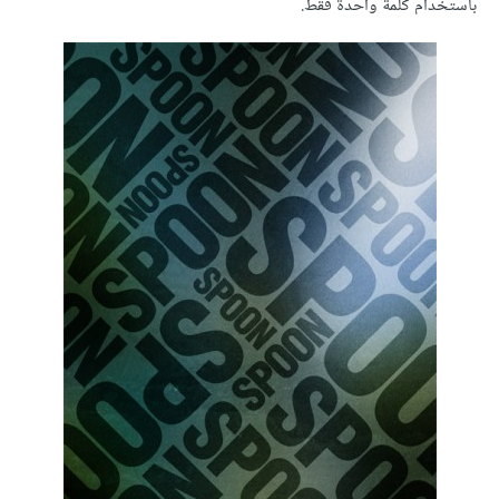
باستخدام كلمة واحدة فقط.