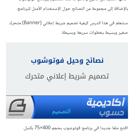
بالإضافة إلى مجموعة من النصائح حول الإستخدام الأمثل للبرنامج.
سنتعلم في هذا الدرس كيفية تصميم شريط إعلاني (Banner) متحرك
صغير وبسيط بخطوات سريعة وبسيطة.
افتح ملفا جديدا في برنامج فوتوشوب بحجم 400×75 بكسل.