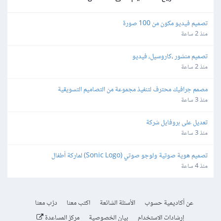
تصميم فيديو مكون من 100 صورة
منذ 2 ساعة
تصميم منشور ،كاروسيل، فيديو
منذ 2 ساعة
مصمم جرافيك محترف لتنفيذ مجموعة من التصاميم التسويقية
منذ 3 ساعة
تعديل على بروفايل شركة
منذ 3 ساعة
تصميم هوية صوتية ولوجو صوتي (Sonic Logo) لماركة أطفال
منذ 4 ساعة
عن أكاديمية حسوب
الأسئلة الشائعة
اكتب معنا
درّب معنا
إرشادات الاستخدام
بيان الخصوصية
مركز المساعدة