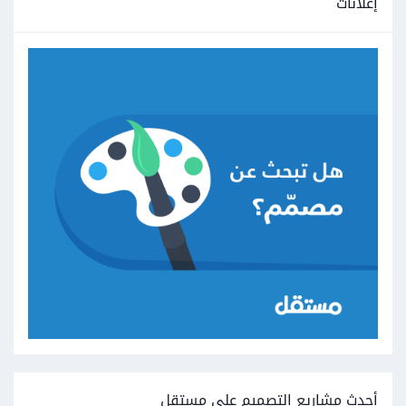
إعلانات
أحدث مشاريع التصميم على مستقل