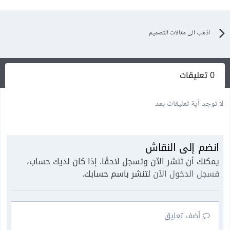
اذهب الى مقالات التصميم
0 تعليقات
لا توجد أية تعليقات بعد
انضم إلى النقاش
يمكنك أن تنشر الآن وتسجل لاحقًا. إذا كان لديك حساب،
فسجل الدخول الآن
لتنشر باسم حسابك.
أضف تعليق