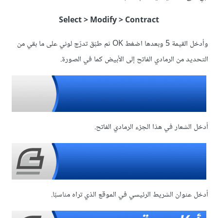
Select > Modify > Contract
وأدخل القيمة 5 وبعدها اضغط OK ثم طبّق تدرّج لوني على ما بقي من
التحديد من الرمادي الفاتح إلى الأبيض كما في الصورة.
أدخل الشعار في هذا الجزء الرمادي الفاتح.
أدخل عنوان الشريط الرئيسي في الموقع الذي تراه مناسبًا.