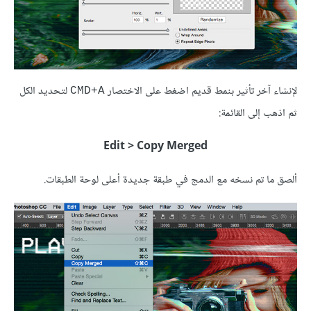
لإنشاء آخر تأثير بنمط قديم اضغط على الاختصار
لتحديد الكل
CMD+A
ثم اذهب إلى القائمة:
Edit > Copy Merged
ألصق ما تم نسخه مع الدمج في طبقة جديدة أعلى لوحة الطبقات.