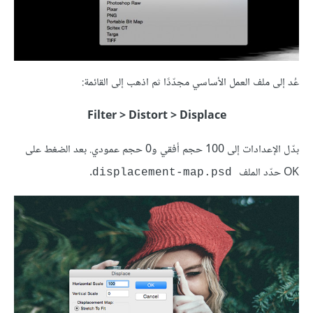
عُد إلى ملف العمل الأساسي مجدّدًا ثم اذهب إلى القائمة:
Filter > Distort > Displace
بدّل الإعدادات إلى 100 حجم أفقي و0 حجم عمودي. بعد الضغط على
OK حدّد الملف
.
displacement-map.psd