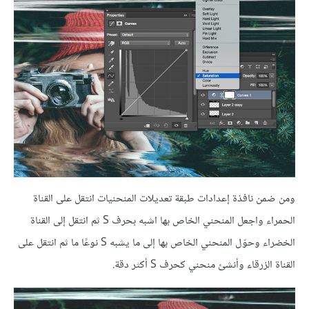
ومن ضمن نافذة إعدادات طبقة تعديلات المنحنيات انتقل على القناة
الحمراء واجعل المنحني الخاص بها اشبه بحرف S ثم انتقل إلى القناة
الخضراء وحوّل المنحني الخاص بها إلى ما يشبه S نوعًا ما ثم انتقل على
القناة الزرقاء وأنشئ منحني كحرف S أكثر دقة.