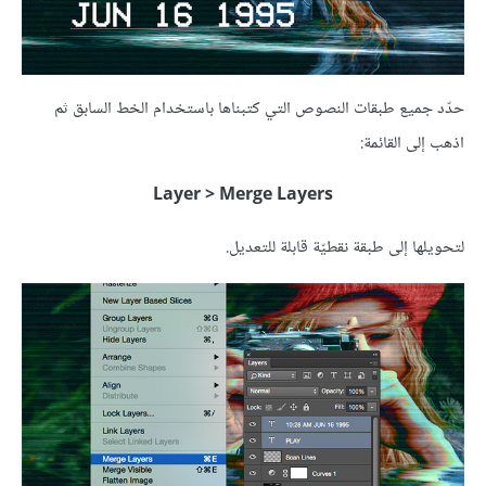
حدّد جميع طبقات النصوص التي كتبناها باستخدام الخط السابق ثم
اذهب إلى القائمة:
Layer > Merge Layers
لتحويلها إلى طبقة نقطيّة قابلة للتعديل.