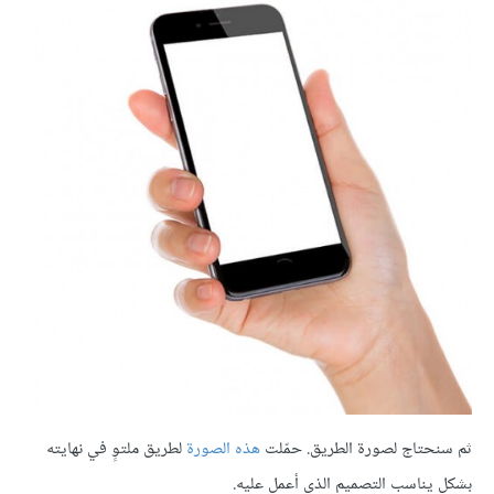
ثم سنحتاج لصورة الطريق. حمّلت
هذه الصورة
لطريق ملتوٍ في نهايته
بشكل يناسب التصميم الذي أعمل عليه.