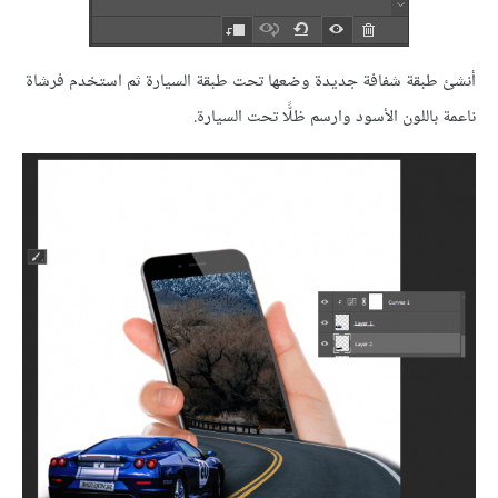
أنشئ طبقة شفافة جديدة وضعها تحت طبقة السيارة ثم استخدم فرشاة
ناعمة باللون الأسود وارسم ظلًّا تحت السيارة.