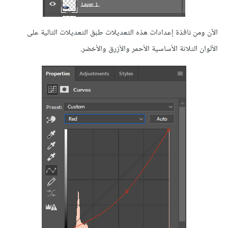
الآن ومن نافذة إعدادات هذه التعديلات طبَق التعديلات التالية على
الألوان الثلاثة الأساسية الأحمر والأزرق والأخضر.