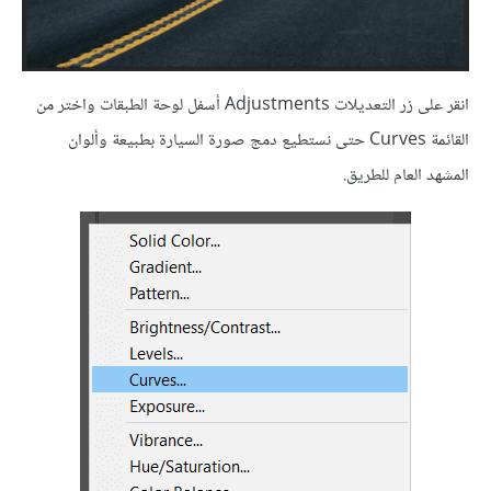
انقر على زر التعديلات Adjustments أسفل لوحة الطبقات واختر من
القائمة Curves حتى نستطيع دمج صورة السيارة بطبيعة وألوان
المشهد العام للطريق.