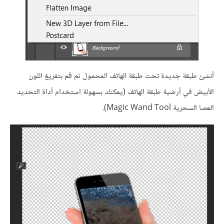
أنشئ طبقة جديدة تحت طبقة الهاتف المحمول ثم قم بتفريغ اللون
الأبيض في أرضية طبقة الهاتف (يمكنك بسهولة استخدام أداة التحديد
العصا السحرية Magic Wand Tool).