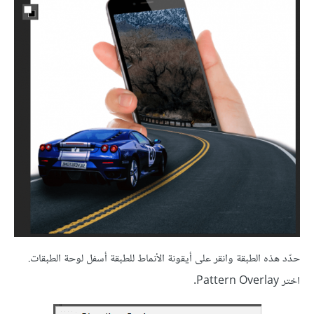
حدّد هذه الطبقة وانقر على أيقونة الأنماط للطبقة أسفل لوحة الطبقات.
اختر Pattern Overlay.