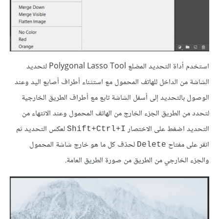
استخدم أداة التحديد المضلع Polygonal Lasso Tool لتحديد
الشاشة من الداخل للهاتف المحمول مع استثناء أطراف أصابع اليد وعند
الوصول بالتحديد إلى أسفل الشاشة تابع مع أطراف الطريق الخارجية
لتحدد من الطريق الجزء الخارج من الهاتف المحمول وعند الانتهاء من
التحديد اضغط على الاختصار
لعكس التحديد ثم
Shift+Ctrl+I
انقر على مفتاح
لحذف كل ما هو خارج شاشة المحمول
Delete
والجزء الخارجي من الطريق من صورة الطريق العامة.