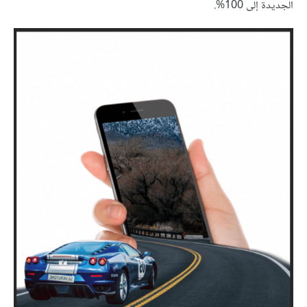
الجديدة إلى 100%.