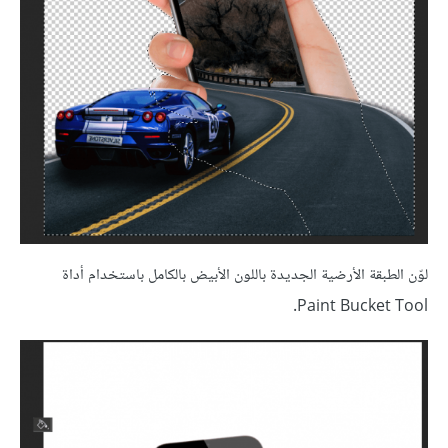
لوّن الطبقة الأرضية الجديدة باللون الأبيض بالكامل باستخدام أداة
Paint Bucket Tool.