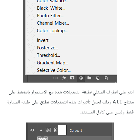
انقر على الطرف السفلي لطبقة التعديلات هذه مع الاستمرار بالضغط على
مفتاح
وذلك لجعل تأثيرات هذه التعديلات تطبّق على طبقة السيارة
Alt
فقط وليس على كامل المستند.