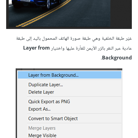
غيّر طبقة الخلفية وهي طبقة صورة الهاتف المحمول باليد إلى طبقة
عادية عبر النقر بالزر الأيمن للفأرة عليها واختيار
Layer from
.
Background