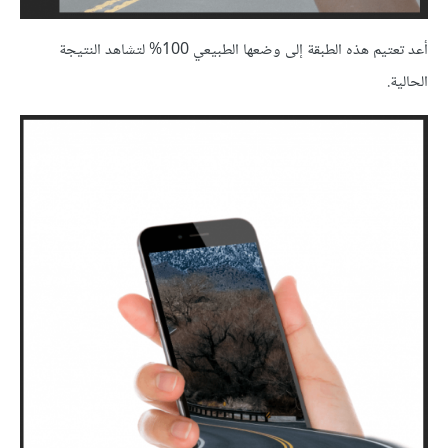
أعد تعتيم هذه الطبقة إلى وضعها الطبيعي 100% لتشاهد النتيجة
الحالية.