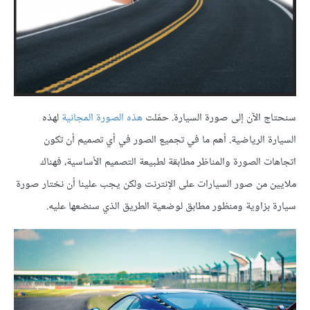
سنحتاج الآن إلى صورة السيارة. حمّلت
هذه الصورة المجانية
لهذه
السيارة الرياضية. أهم ما في تجميع الصور في أي تصميم أن تكون
اتجاهات الصورة والمناظر مطابقة لطبيعة التصميم الأساسية، فهناك
ملايين من صور السيارات على الإنترنت ولكن يجب علينا أن نختار صورة
سيارة بزاوية ومنظور مطابق لوضعية الطريق الذي سنضعها عليه.