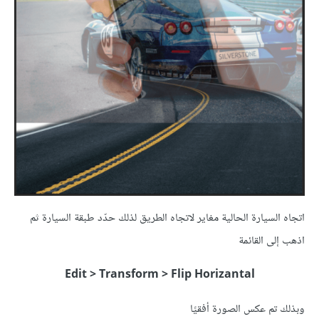
اتجاه السيارة الحالية مغاير لاتجاه الطريق لذلك حدّد طبقة السيارة ثم
اذهب إلى القائمة
Edit > Transform > Flip Horizantal
وبذلك تم عكس الصورة أفقيًا