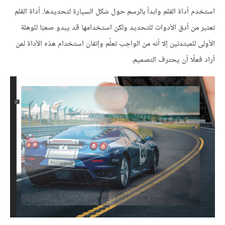
استخدم أداة القلم وابدأ بالرسم حول شكل السيارة لتحديدها. أداة القلم
تعتبر من أدق الأدوات للتحديد ولكن استخدامها قد يبدو صعبًا للوهلة
الأولى للمبتدئين إلا أنه من الواجب تعلّم وإتقان استخدام هذه الأداة لمن
أراد فعلًا أن يحترف التصميم.