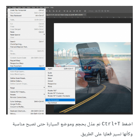
اضغط
ثم عدّل بحجم وموضع السيارة حتى تصبح مناسبة
Ctrl+T
وكأنها تسير فعليًا على الطريق.