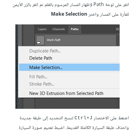
انقر على لوحة Path لإظهار المسار المرسوم بالقلم ثم انقر بالزر الأيمن
للفأرة على المسار واختر
Make Selection
اضغط على الاختصار
لنسخ التحديد إلى طبقة جديدة
Ctrl+J
واحذف طبقة السيارة الكاملة القديمة. اضبط تعتيم صورة السيارة