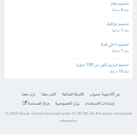
تصميم شعار
منذ 6 ساعة
تصميم جرافيك
منذ 7 ساعة
تصميم داخلي لفيلا
منذ 7 ساعة
تصميم فيديو مكون من 100 صورة
منذ 10 ساعة
عن أكاديمية حسوب
الأسئلة الشائعة
اكتب معنا
درّب معنا
إرشادات الاستخدام
بيان الخصوصية
مركز المساعدة
© 2025
Hsoub
.
Content licensed under
CC BY-NC-SA 4.0
unless mentioned
otherwise.