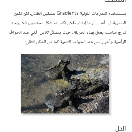
سنستخدم التدرجات اللونية Gradients لتشكيل الظلال، لكن تكمن
الصعوبة في أنه إن أردنا إنشاء ظلال لكائن له شكل مستطيل، فلا يوجد
تدرج مناسب يعمل بهذه الطريقة، حيث يتشكّل تلاشٍ أفقي عند الحواف
الرأسية وآخر رأسي عند الحواف الأفقية كما في الشكل التالي:
الحل