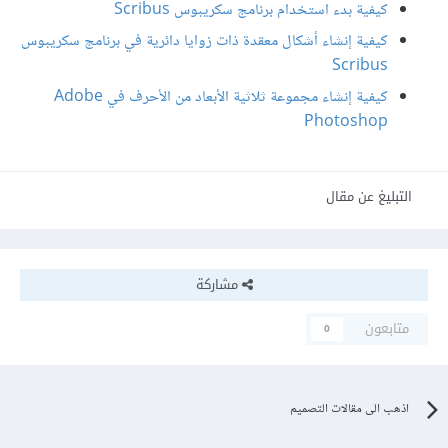
كيفية بدء استخدام برنامج سكريبوس Scribus
كيفية إنشاء أشكال معقدة ذات زوايا دائرية في برنامج سكريبوس
Scribus
كيفية إنشاء مجموعة ثلاثية الأبعاد من الأحرف في Adobe
Photoshop
التبليغ عن مقال
مشاركة
متابعون
0
اذهب الى مقالات التصميم