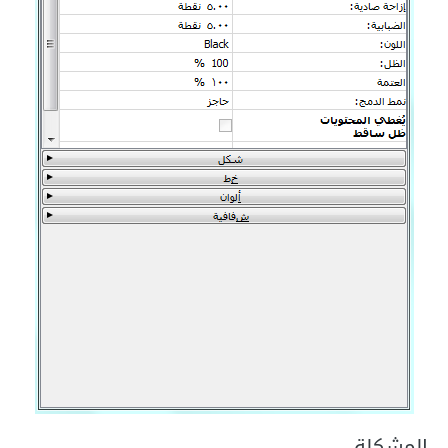
المشكلة