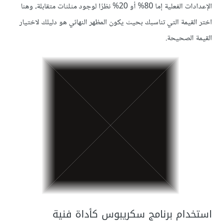
الإعدادات الفعلية إما 80% أو 20% نظرًا لوجود مثلثات متقابلة، وهنا
اختر القيمة التي تناسبك بحيث يكون المظهر النهائي هو دليلك لاختيار
القيمة الصحيحة.
استخدام برنامج سكريبوس كأداة فنية